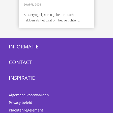
20 APRIL 2026
Kinderyoga lijkt een geheime kracht te
hebben als het gaat om het verlichten...
INFORMATIE
CONTACT
INSPIRATIE
Algemene voorwaarden
Privacy beleid
Klachtenregelement