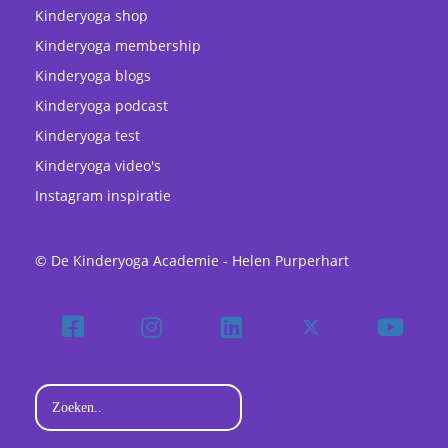
Kinderyoga shop
Kinderyoga membership
Kinderyoga blogs
Kinderyoga podcast
Kinderyoga test
Kinderyoga video's
Instagram inspiratie
© De Kinderyoga Academie - Helen Purperhart