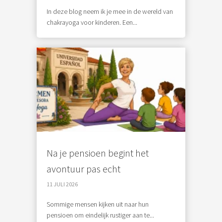
In deze blog neem ik je mee in de wereld van
chakrayoga voor kinderen. Een...
Na je pensioen begint het
avontuur pas echt
11 JULI 2026
Sommige mensen kijken uit naar hun
pensioen om eindelijk rustiger aan te...