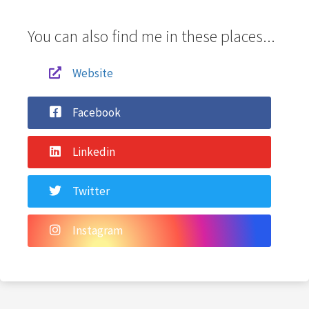
You can also find me in these places...
Website
Facebook
Linkedin
Twitter
Instagram