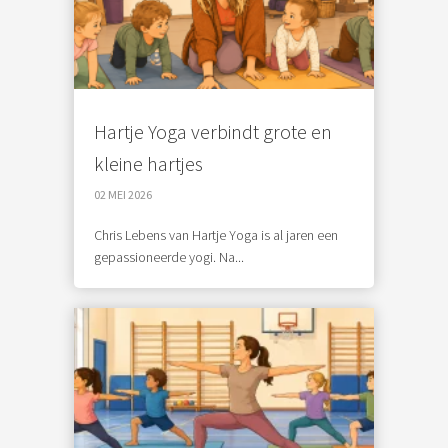
Hartje Yoga verbindt grote en
kleine hartjes
02 MEI 2026
Chris Lebens van Hartje Yoga is al jaren een
gepassioneerde yogi. Na...