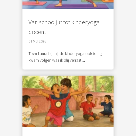
Van schooljuf tot kinderyoga
docent
01 MEI 2026
Toen Laura bij mij de kinderyoga opleiding
kwam volgen was ik blij verrast....