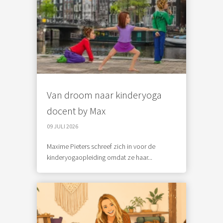
Van droom naar kinderyoga
docent by Max
09 JULI 2026
Maxime Pieters schreef zich in voor de
kinderyogaopleiding omdat ze haar...