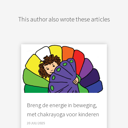
This author also wrote these articles
Breng de energie in beweging,
met chakrayoga voor kinderen
20 JULI 2025