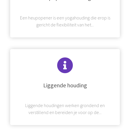
Een heupopener is een yogahouding die erop is
gericht de flexibiliteit van het...
Liggende houding
Liggende houdingen werken grondend en
verstillend en bereiden je voor op de...