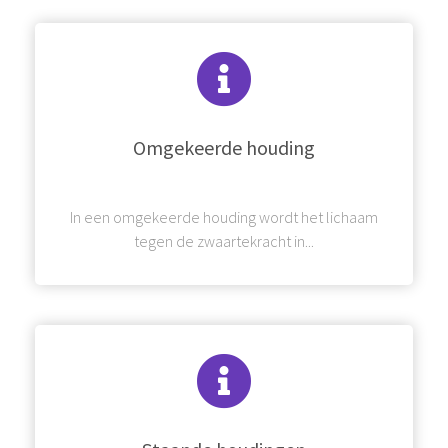
Omgekeerde houding
In een omgekeerde houding wordt het lichaam
tegen de zwaartekracht in...