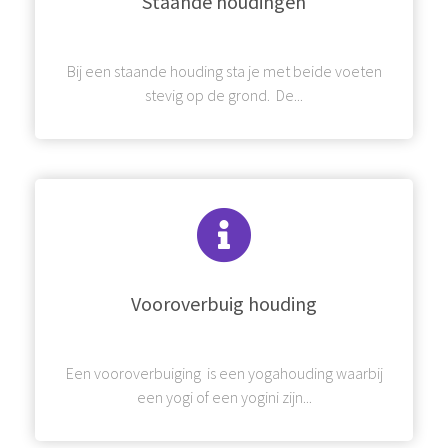
Staande houdingen
Bij een staande houding sta je met beide voeten
stevig op de grond. De...
Vooroverbuig houding
Een vooroverbuiging is een yogahouding waarbij
een yogi of een yogini zijn...