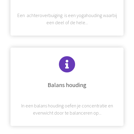
Een achteroverbuiging is een yogahouding waarbij
een deel of de hele...
Balans houding
In een balans houding oefen je concentratie en
evenwicht door te balanceren op...