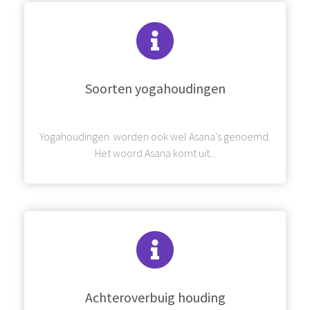
Soorten yogahoudingen
Yogahoudingen worden ook wel Asana's genoemd.
Het woord Asana komt uit...
Achteroverbuig houding