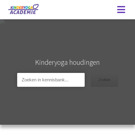
Kinderyoga houdingen
Zoeken