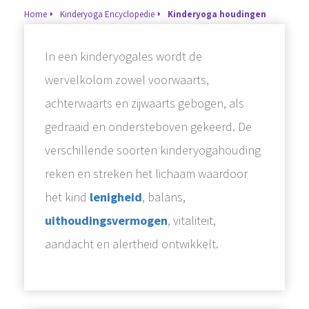
Home
Kinderyoga Encyclopedie
Kinderyoga houdingen
In een kinderyogales wordt de
wervelkolom zowel voorwaarts,
achterwaarts en zijwaarts gebogen, als
gedraaid en ondersteboven gekeerd. De
verschillende soorten kinderyogahouding
reken en streken het lichaam waardoor
het kind
lenigheid
, balans,
uithoudingsvermogen
, vitaliteit,
aandacht en alertheid ontwikkelt.