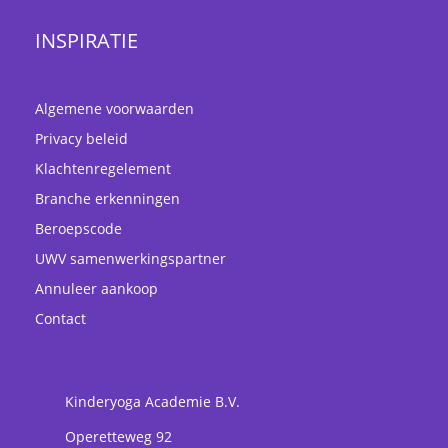
INSPIRATIE
Algemene voorwaarden
Privacy beleid
Klachtenregelement
Branche erkenningen
Beroepscode
UWV samenwerkingspartner
Annuleer aankoop
Contact
Kinderyoga Academie B.V.
Operetteweg 92