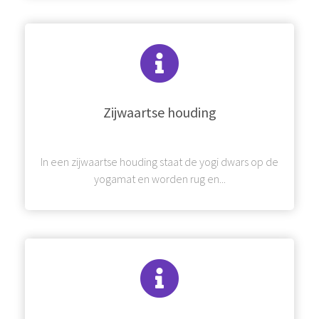
Zijwaartse houding
In een zijwaartse houding staat de yogi dwars op de
yogamat en worden rug en...