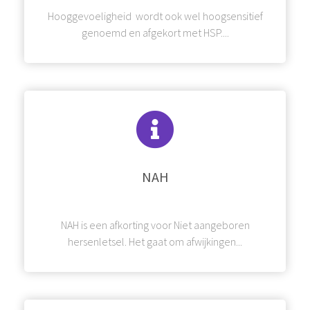
Hooggevoeligheid wordt ook wel hoogsensitief
genoemd en afgekort met HSP....
NAH
NAH is een afkorting voor Niet aangeboren
hersenletsel. Het gaat om afwijkingen...