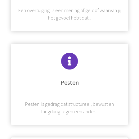
Een overtuiging is een mening of geloof waarvan jij
het gevoel hebt dat...
Pesten
Pesten is gedrag dat structureel, bewust en
langdurig tegen een ander...