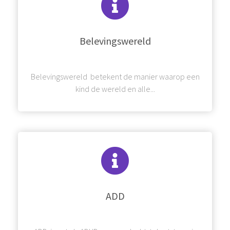
Belevingswereld
Belevingswereld betekent de manier waarop een
kind de wereld en alle...
ADD