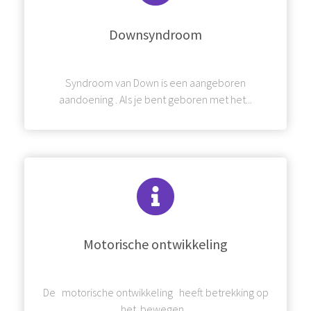
Downsyndroom
Syndroom van Down is een aangeboren
aandoening . Als je bent geboren met het...
Motorische ontwikkeling
De motorische ontwikkeling heeft betrekking op
het bewegen...