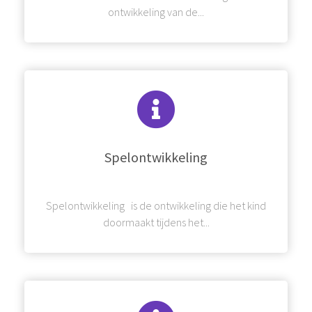
ontwikkeling van de...
Spelontwikkeling
Spelontwikkeling is de ontwikkeling die het kind
doormaakt tijdens het...