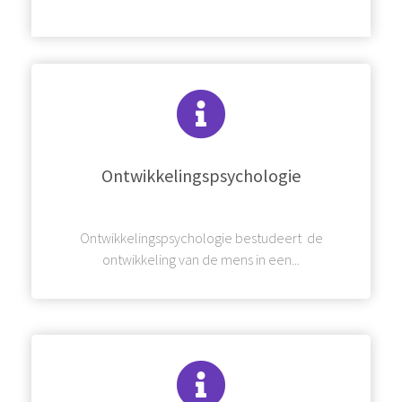
Ontwikkelingspsychologie
Ontwikkelingspsychologie bestudeert de
ontwikkeling van de mens in een...