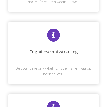
motivatiesysteem waarmee we...
Cognitieve ontwikkeling
De cognitieve ontwikkeling is de manier waarop
het kind iets...