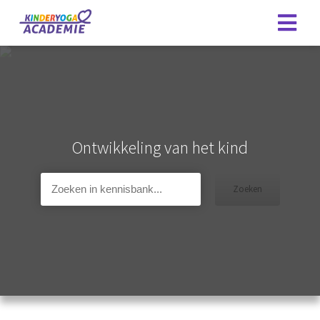
Ontwikkeling van het kind
Zoeken