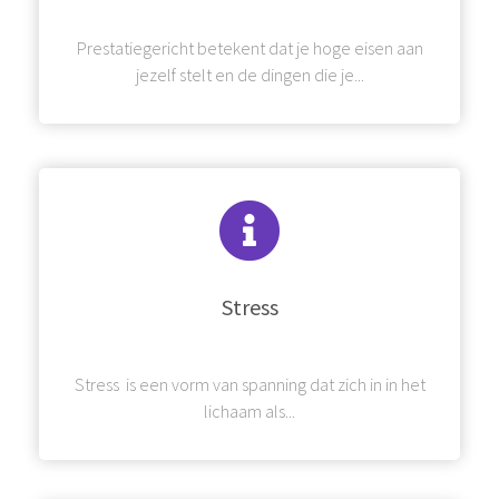
Prestatiegericht betekent dat je hoge eisen aan
jezelf stelt en de dingen die je...
Stress
Stress is een vorm van spanning dat zich in in het
lichaam als...