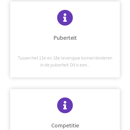
Puberteit
Tussen het 11e en 18e levensjaar komen kinderen
in de puberteit. Dit is een...
Competitie