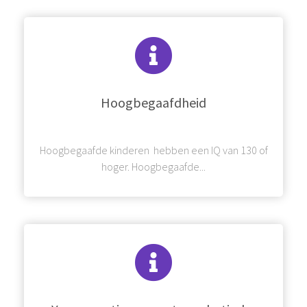
Hoogbegaafdheid
Hoogbegaafde kinderen hebben een IQ van 130 of
hoger. Hoogbegaafde...