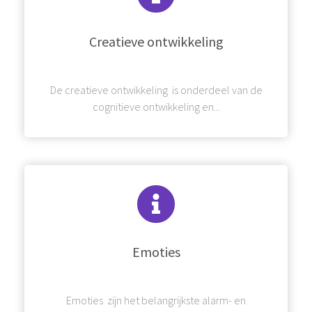
Creatieve ontwikkeling
De creatieve ontwikkeling is onderdeel van de
cognitieve ontwikkeling en...
Emoties
Emoties zijn het belangrijkste alarm- en