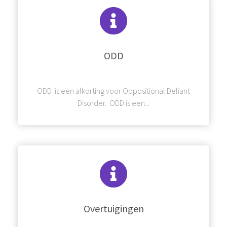
ODD
ODD is een afkorting voor Oppositional Defiant
Disorder. ODD is een...
Overtuigingen