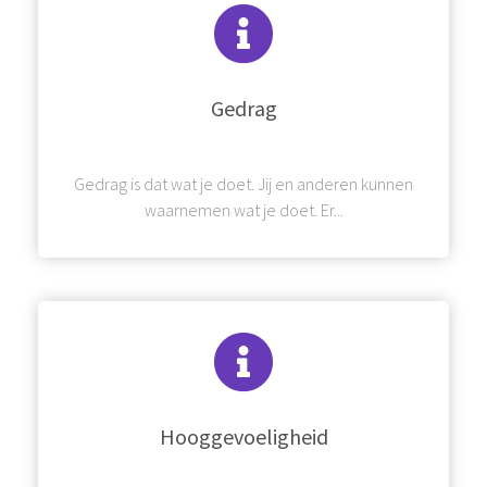
Gedrag
Gedrag is dat wat je doet. Jij en anderen kunnen
waarnemen wat je doet. Er...
Hooggevoeligheid