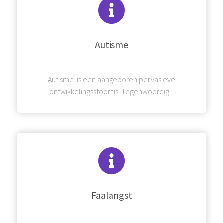
Autisme
Autisme is een aangeboren pervasieve
ontwikkelingsstoornis. Tegenwoordig...
Faalangst