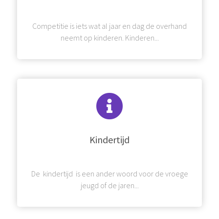
Competitie is iets wat al jaar en dag de overhand
neemt op kinderen. Kinderen...
Kindertijd
De kindertijd is een ander woord voor de vroege
jeugd of de jaren...