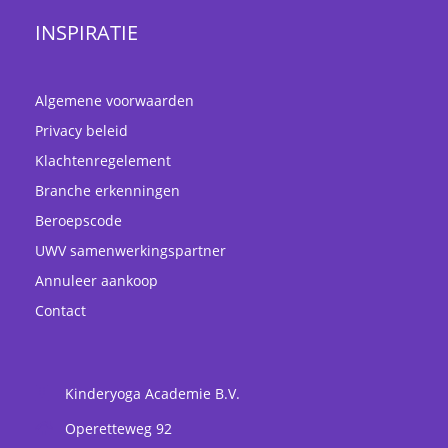
INSPIRATIE
Algemene voorwaarden
Privacy beleid
Klachtenregelement
Branche erkenningen
Beroepscode
UWV samenwerkingspartner
Annuleer aankoop
Contact
Kinderyoga Academie B.V.
Operetteweg 92