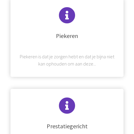
Piekeren
Piekeren is dat je zorgen hebt en dat je bijna niet
kan ophouden om aan deze...
Prestatiegericht