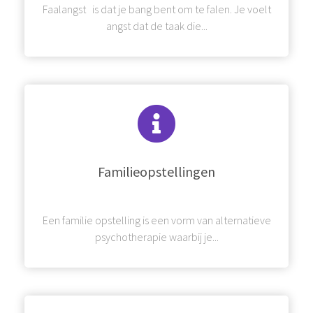
Faalangst is dat je bang bent om te falen. Je voelt
angst dat de taak die...
Familieopstellingen
Een familie opstelling is een vorm van alternatieve
psychotherapie waarbij je...