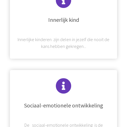
Innerlijk kind
Innerlijke kinderen zijn delen in jezelf die nooit de
kans hebben gekregen...
Sociaal-emotionele ontwikkeling
De sociaal-emotionele ontwikkeling is de