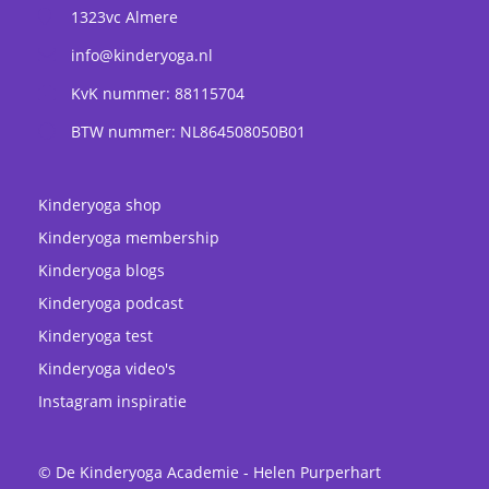
1323vc
Almere
info@kinderyoga.nl
KvK nummer: 88115704
BTW nummer: NL864508050B01
Kinderyoga shop
Kinderyoga membership
Kinderyoga blogs
Kinderyoga podcast
Kinderyoga test
Kinderyoga video's
Instagram inspiratie
© De Kinderyoga Academie - Helen Purperhart