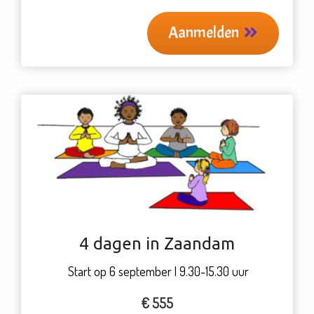
Aanmelden
4 dagen in Zaandam
Start op 6 september | 9.30-15.30 uur
€ 555