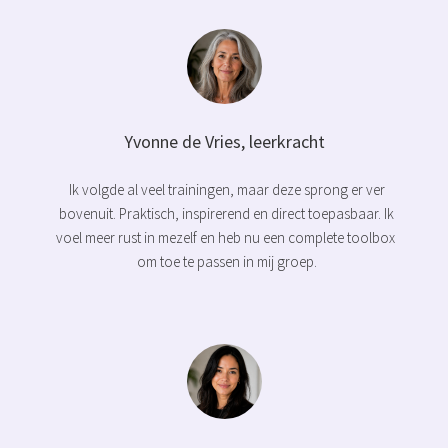
Yvonne de Vries, leerkracht
Ik volgde al veel trainingen, maar deze sprong er ver
bovenuit. Praktisch, inspirerend en direct toepasbaar. Ik
voel meer rust in mezelf en heb nu een complete toolbox
om toe te passen in mij groep.