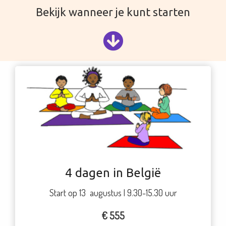
Bekijk wanneer je kunt starten
4 dagen in België
Start op 13 augustus | 9.30-15.30 uur
€ 555