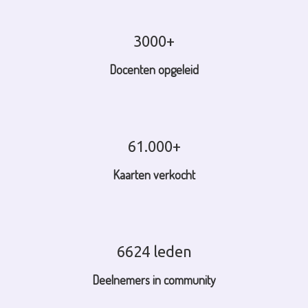
3000+
Docenten opgeleid
61.000+
Kaarten verkocht
6624 leden
Deelnemers in community