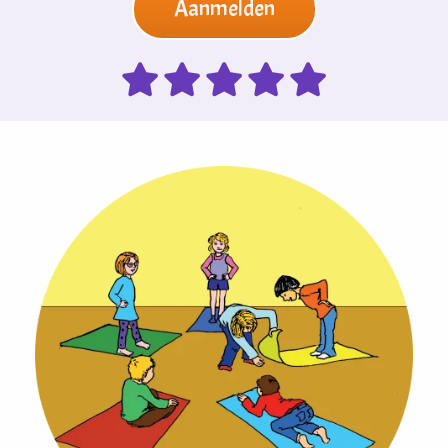
Aanmelden