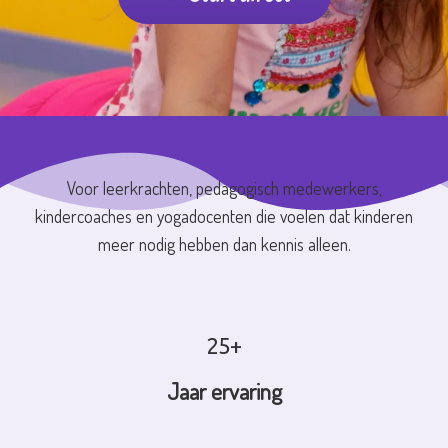
Voor leerkrachten, pedagogisch medewerkers,
kindercoaches en yogadocenten die voelen dat kinderen
meer nodig hebben dan kennis alleen.
25+
Jaar ervaring