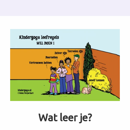
Wat leer je?