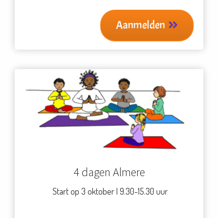
Aanmelden
4 dagen Almere
Start op 3 oktober | 9.30-15.30 uur