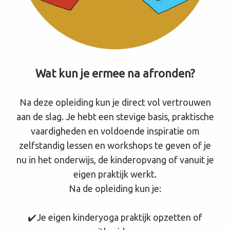
Wat kun je ermee na afronden?
Na deze opleiding kun je direct vol vertrouwen
aan de slag. Je hebt een stevige basis, praktische
vaardigheden en voldoende inspiratie om
zelfstandig lessen en workshops te geven of je
nu in het onderwijs, de kinderopvang of vanuit je
eigen praktijk werkt.
Na de opleiding kun je:
✔️Je eigen kinderyoga praktijk opzetten of