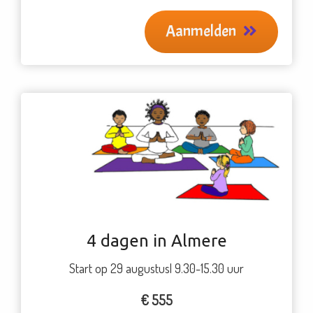
Aanmelden
4 dagen in Almere
Start op 29 augustus| 9.30-15.30 uur
€ 555