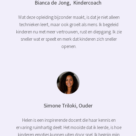
Bianca de Jong, Kindercoach
Wat deze opleiding bijzonder maakt, is dat je niet alleen
technieken leert, maar ook groeit als mens. Ik begeleid
kinderen nu met meer vertrouwen, rust en diepgang. Ik zie
sneller wat er speelt en merk dat kinderen zich sneller
openen.
Simone Triloki, Ouder
Helen is een inspirerende docent die haar kennis en
ervaring ruimhartig deelt. Het mooiste dat ik leerde, is hoe
kinderen emoties kunnen uiten door spel. Ik begrijp mijn