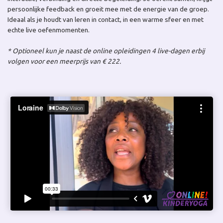
persoonlijke feedback en groeit mee met de energie van de groep.
Ideaal als je houdt van leren in contact, in een warme sfeer en met
echte live oefenmomenten.
* Optioneel kun je naast de online opleidingen 4 live-dagen erbij
volgen voor een meerprijs van € 222.