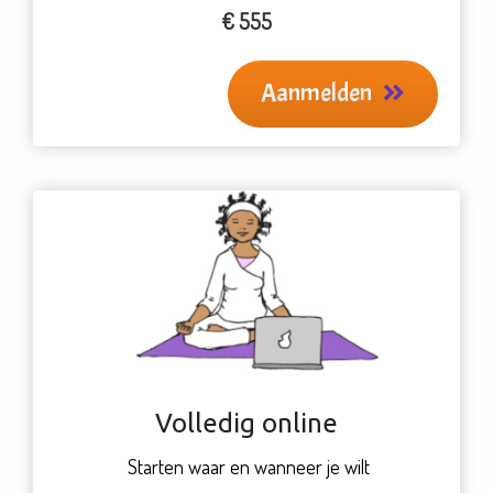
€ 555
Aanmelden
Volledig online
Starten waar en wanneer je wilt