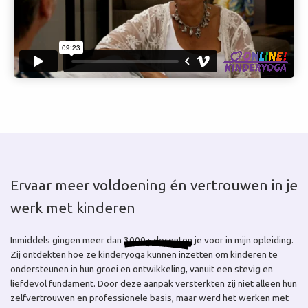
Ervaar meer voldoening én vertrouwen in je
werk met kinderen
Inmiddels gingen meer dan
3000+ docenten
je voor in mijn opleiding.
Zij ontdekten hoe ze kinderyoga kunnen inzetten om kinderen te
ondersteunen in hun groei en ontwikkeling, vanuit een stevig en
liefdevol fundament. Door deze aanpak versterkten zij niet alleen hun
zelfvertrouwen en professionele basis, maar werd het werken met