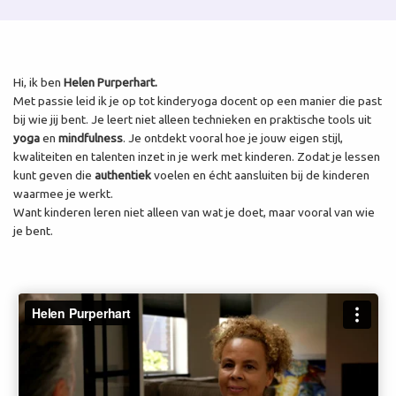
Hi, ik ben
Helen Purperhart.
Met passie leid ik je op tot kinderyoga docent op een manier die past
bij wie jij bent. Je leert niet alleen technieken en praktische tools uit
yoga
en
mindfulness
. Je ontdekt vooral hoe je jouw eigen stijl,
kwaliteiten en talenten inzet in je werk met kinderen. Zodat je lessen
kunt geven die
authentiek
voelen en écht aansluiten bij de kinderen
waarmee je werkt.
Want kinderen leren niet alleen van wat je doet, maar vooral van wie
je bent.