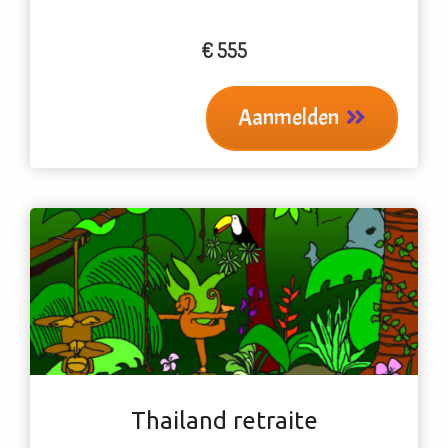
€ 555
Aanmelden
Thailand retraite