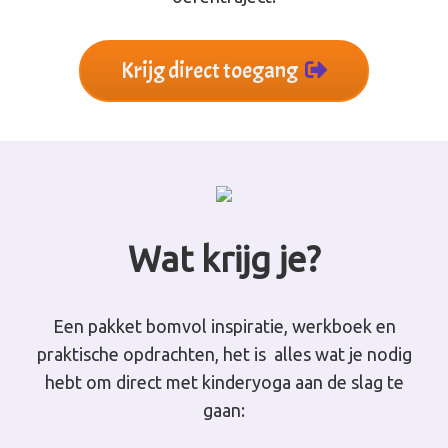
Krijg direct toegang
Wat krijg je?
Een pakket bomvol inspiratie, werkboek en
praktische opdrachten, het is alles wat je nodig
hebt om direct met kinderyoga aan de slag te
gaan: