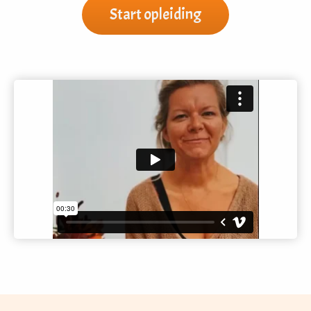
Start opleiding