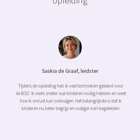
opleiding
Saskia de Graaf, leidster
Tijdens de opleiding heb ik veel technieken geleerd voor
de BSO. Ik merk sneller wat kinderen nodig hebben en weet
hoe ik onrust kan ombuigen. Het belangrijkste is dat ik
kinderen nu beter begrijp en rustiger kan begeleiden.