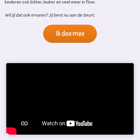
kinderen ook lichter, leuker en veel meer in flow.
Wil jij dat ook ervaren? Jij bent nu aan de beurt.
Ik doe mee