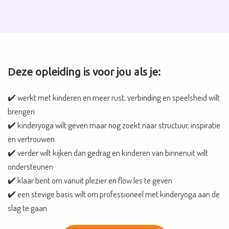
Deze opleiding is voor jou als je:
✔️ werkt met kinderen en meer rust, verbinding en speelsheid wilt
brengen
✔️ kinderyoga wilt geven maar nog zoekt naar structuur, inspiratie
en vertrouwen
✔️ verder wilt kijken dan gedrag en kinderen van binnenuit wilt
ondersteunen
✔️ klaar bent om vanuit plezier en flow les te geven
✔️ een stevige basis wilt om professioneel met kinderyoga aan de
slag te gaan