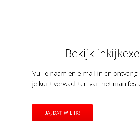
Bekijk inkijke
Vul je naam en e-mail in en ontvang
je kunt verwachten van het manifest
JA, DAT WIL IK!