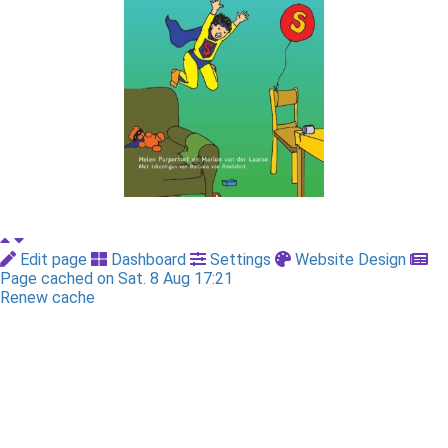
Edit page
Dashboard
Settings
Website Design
Page cached on Sat. 8 Aug 17:21
Renew cache