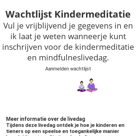
Wachtlijst Kindermeditatie
Vul je vrijblijvend je gegevens in en
ik laat je weten wanneerje kunt
inschrijven voor de kindermeditatie
en mindfulneslivedag.
Aanmelden wachtlijst
Meer informatie over de livedag
Tijdens deze livedag ontdek je hoe je kinderen en
tieners op een speelse en toegankelijke manier