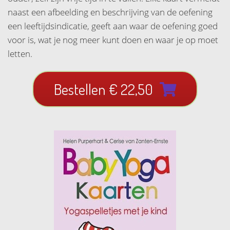
naast een afbeelding en beschrijving van de oefening
een leeftijdsindicatie, geeft aan waar de oefening goed
voor is, wat je nog meer kunt doen en waar je op moet
letten.
Bestellen € 22,50