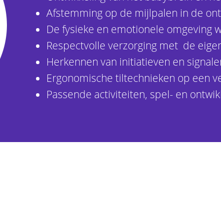
Afstemming op de mijlpalen in de ont
De fysieke en emotionele omgeving wa
Respectvolle verzorging met de eige
Herkennen van initiatieven en signale
Ergonomische tiltechnieken op een 
Passende activiteiten, spel- en ontwi