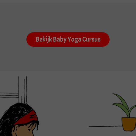
Bekijk Baby Yoga Cursus