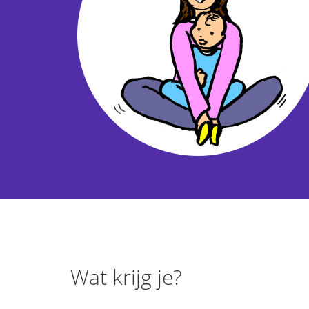
Wat krijg je?