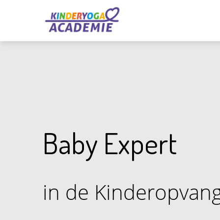
Baby Expert
in de Kinderopvan