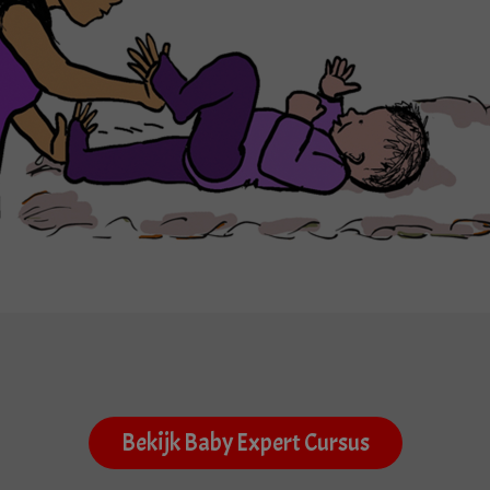
Bekijk Baby Expert Cursus