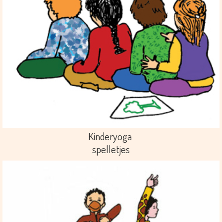
Kinderyoga
spelletjes