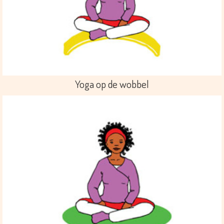
Yoga op de wobbel