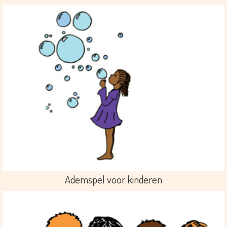
Ademspel voor kinderen