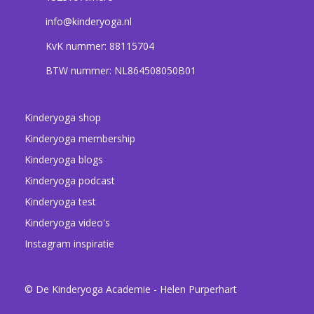
info@kinderyoga.nl
KvK nummer: 88115704
BTW nummer: NL864508050B01
Kinderyoga shop
Kinderyoga membership
Kinderyoga blogs
Kinderyoga podcast
Kinderyoga test
Kinderyoga video's
Instagram inspiratie
© De Kinderyoga Academie - Helen Purperhart