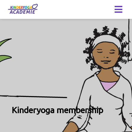
Kinderyoga membership