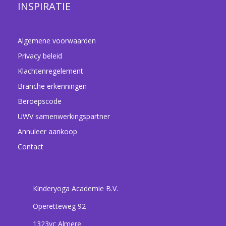
INSPIRATIE
Algemene voorwaarden
Privacy beleid
Klachtenregelement
Branche erkenningen
Beroepscode
UWV samenwerkingspartner
Annuleer aankoop
Contact
Kinderyoga Academie B.V.
Operetteweg 92
1323vc
Almere