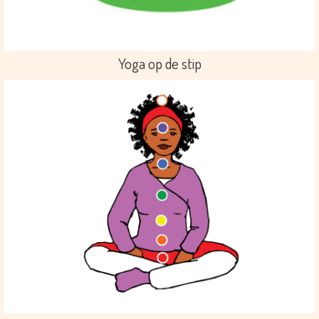
Yoga op de stip