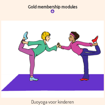
Gold membership modules
Duoyoga voor kinderen