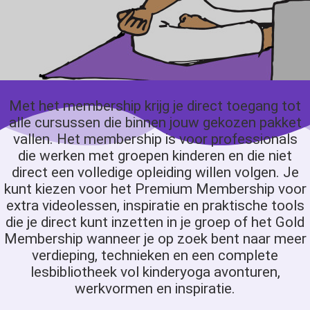
Met het membership krijg je direct toegang tot
alle cursussen die binnen jouw gekozen pakket
vallen. Het membership is voor professionals
die werken met groepen kinderen en die niet
direct een volledige opleiding willen volgen. Je
kunt kiezen voor het Premium Membership voor
extra videolessen, inspiratie en praktische tools
die je direct kunt inzetten in je groep of het Gold
Membership wanneer je op zoek bent naar meer
verdieping, technieken en een complete
lesbibliotheek vol kinderyoga avonturen,
werkvormen en inspiratie.