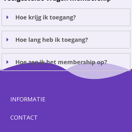
Hoe krijg ik toegang?
Hoe lang heb ik toegang?
Hoe zeg ik het membership op?
INFORMATIE
CONTACT