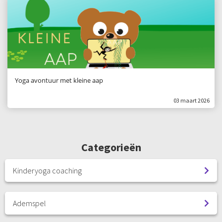
Yoga avontuur met kleine aap
03 maart 2026
Categorieën
Kinderyoga coaching
Ademspel