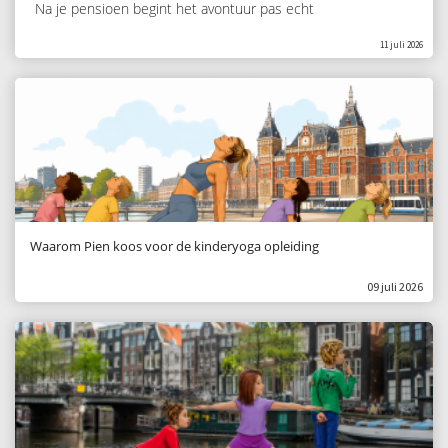
Na je pensioen begint het avontuur pas echt
11 juli 2026
Waarom Pien koos voor de kinderyoga opleiding
09 juli 2026