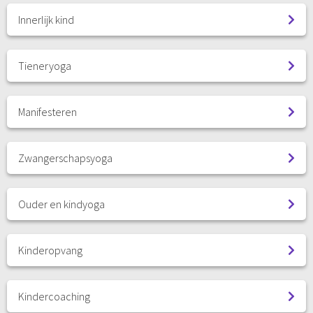
Innerlijk kind
Tieneryoga
Manifesteren
Zwangerschapsyoga
Ouder en kindyoga
Kinderopvang
Kindercoaching