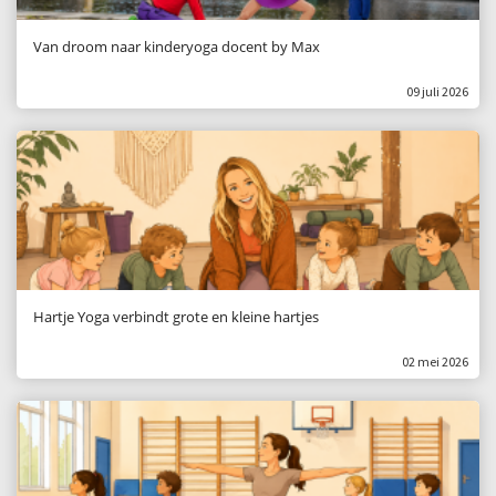
Van droom naar kinderyoga docent by Max
09 juli 2026
Hartje Yoga verbindt grote en kleine hartjes
02 mei 2026