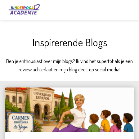
Inspirerende Blogs
Ben je enthousiast over mijn blogs? Ik vind het supertof als je een
review achterlaat en mijn blog deelt op social media!