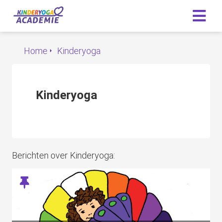
Home
Kinderyoga
Kinderyoga
Berichten over Kinderyoga: