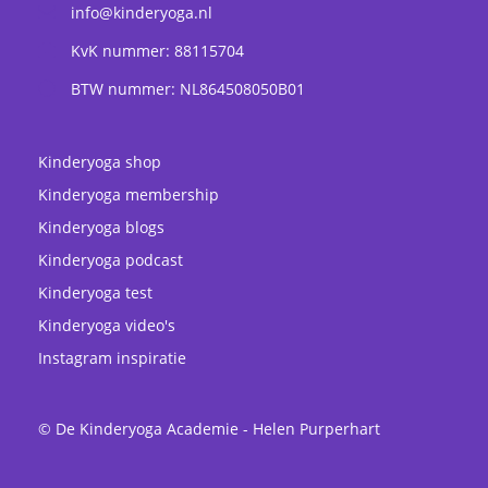
info@kinderyoga.nl
KvK nummer: 88115704
BTW nummer: NL864508050B01
Kinderyoga shop
Kinderyoga membership
Kinderyoga blogs
Kinderyoga podcast
Kinderyoga test
Kinderyoga video's
Instagram inspiratie
© De Kinderyoga Academie - Helen Purperhart