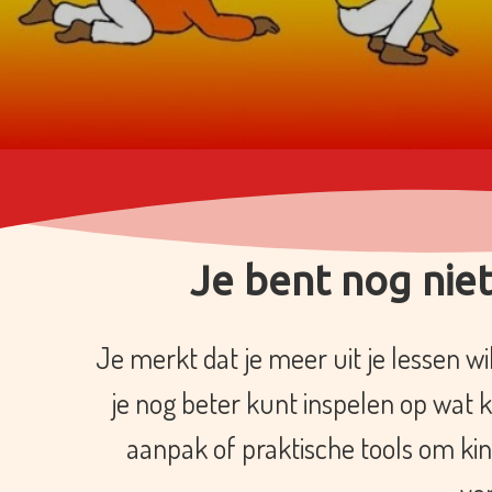
Je bent nog niet
Je merkt dat je meer uit je lessen wi
je nog beter kunt inspelen op wat 
aanpak of praktische tools om kin