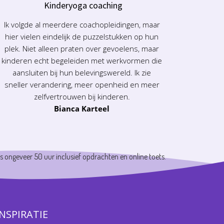
Kinderyoga coaching
Ik volgde al meerdere coachopleidingen, maar
hier vielen eindelijk de puzzelstukken op hun
plek. Niet alleen praten over gevoelens, maar
kinderen echt begeleiden met werkvormen die
aansluiten bij hun belevingswereld. Ik zie
sneller verandering, meer openheid en meer
zelfvertrouwen bij kinderen.
Bianca Karteel
 ongeveer 50 uur inclusief opdrachten en online toets.
INSPIRATIE