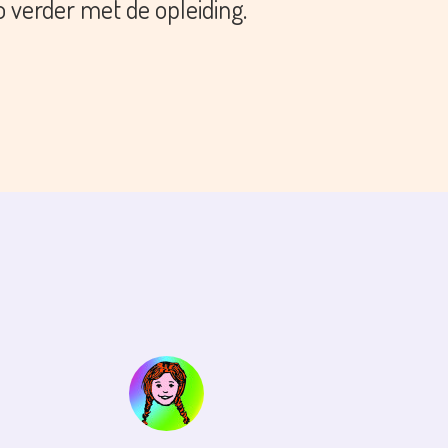
o verder met de opleiding.