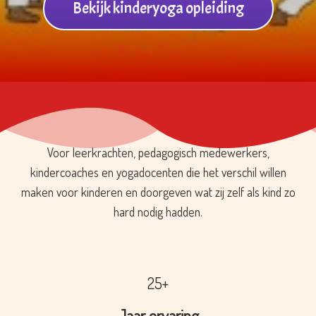
Bekijk kinderyoga opleiding
Voor leerkrachten, pedagogisch medewerkers,
kindercoaches en yogadocenten die het verschil willen
maken voor kinderen en doorgeven wat zij zelf als kind zo
hard nodig hadden.
25+
Jaar ervaring