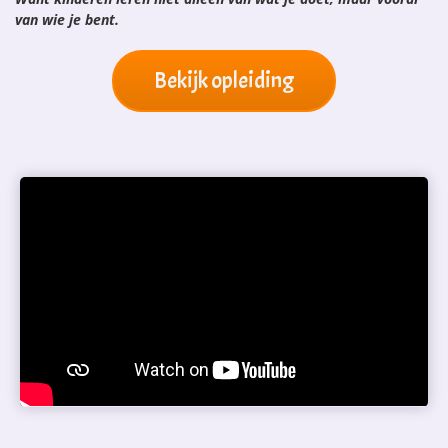
van wie je bent.
Bekijk opleiding