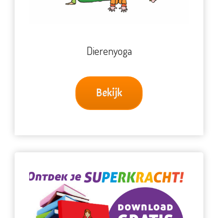
Dierenyoga
Bekijk