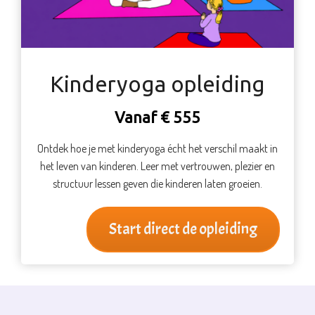
Kinderyoga opleiding
Vanaf € 555
Ontdek hoe je met kinderyoga écht het verschil maakt in
het leven van kinderen. Leer met vertrouwen, plezier en
structuur lessen geven die kinderen laten groeien.
Start direct de opleiding