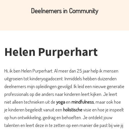
Deelnemers in Community
Helen Purperhart
Hi, ik ben Helen Purperhart. Al meer dan 25 jaar help ik mensen
uitgroeien tot kinderyogadocent. Inmiddels hebben duizenden
deelnemers mijn opleidingen gevolgd. Ik leid een nieuwe generatie
professionals op die anders naar kinderen leert kijken. Je leert
niet alleen technieken uit de
yoga
en
mindfulness
, maar ook hoe
je kinderen begeleidt vanuit een
holistische
visie en hoe je inspeelt
op hun ontwikkeling, gedrag en behoeften. Je ontdekt jouw
talenten en leert deze in te zetten op een manier die past bij wie jij