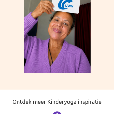
Ontdek meer Kinderyoga inspiratie