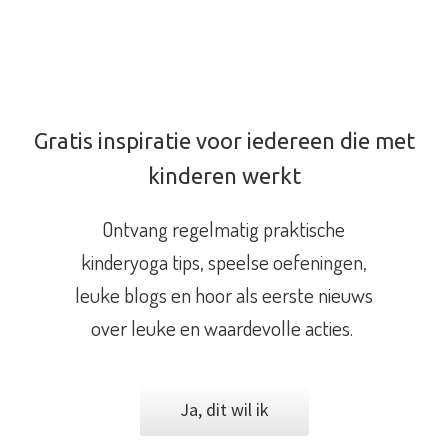
Gratis inspiratie voor iedereen die met
kinderen werkt
Ontvang regelmatig praktische
kinderyoga tips, speelse oefeningen,
leuke blogs en hoor als eerste nieuws
over leuke en waardevolle acties.
Ja, dit wil ik