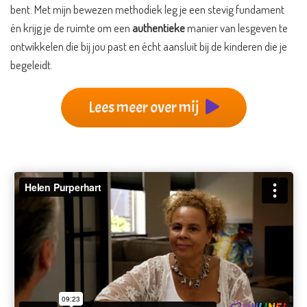
bent. Met mijn bewezen methodiek leg je een stevig fundament
én krijg je de ruimte om een
authentieke
manier van lesgeven te
ontwikkelen die bij jou past en écht aansluit bij de kinderen die je
begeleidt.
Lees meer over mij