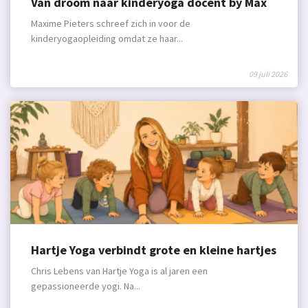
Van droom naar kinderyoga docent by Max
Maxime Pieters schreef zich in voor de
kinderyogaopleiding omdat ze haar...
09 juli 2026
Hartje Yoga verbindt grote en kleine hartjes
Chris Lebens van Hartje Yoga is al jaren een
gepassioneerde yogi. Na...