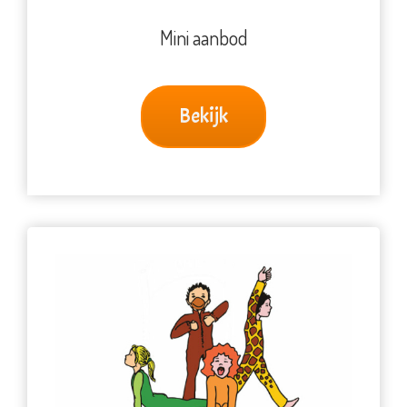
Mini aanbod
Bekijk