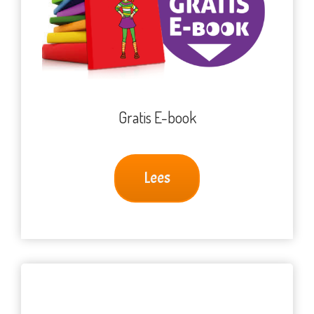
Gratis E-book
Lees