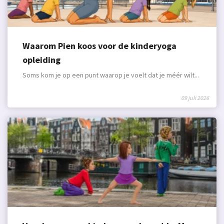
Waarom Pien koos voor de kinderyoga
opleiding
Soms kom je op een punt waarop je voelt dat je méér wilt...
09 juli 2026