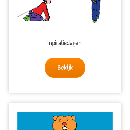
Inpiratiedagen
Bekijk