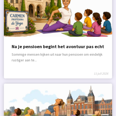
Na je pensioen begint het avontuur pas echt
Sommige mensen kijken uit naar hun pensioen om eindelijk
rustiger aan te...
11 juli 2026