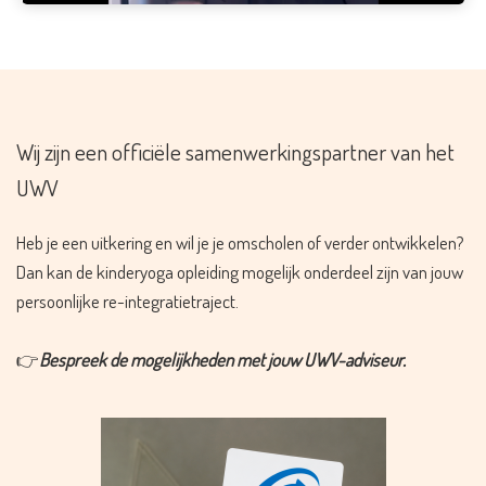
Wij zijn een officiële samenwerkingspartner van het
UWV
Heb je een uitkering en wil je je omscholen of verder ontwikkelen?
Dan kan de kinderyoga opleiding mogelijk onderdeel zijn van jouw
persoonlijke re-integratietraject.
👉
Bespreek de mogelijkheden met jouw UWV-adviseur.