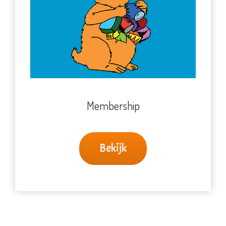
Membership
Bekijk