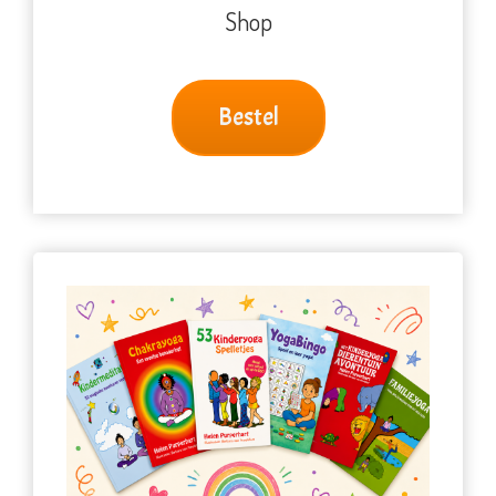
Shop
Bestel