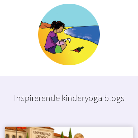
Inspirerende kinderyoga blogs