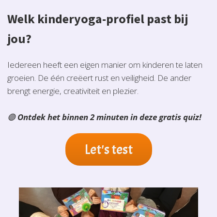
Welk kinderyoga-profiel past bij
jou?
Iedereen heeft een eigen manier om kinderen te laten
groeien. De één creëert rust en veiligheid. De ander
brengt energie, creativiteit en plezier.
🟣
Ontdek het binnen 2 minuten in deze gratis quiz!
Let's test