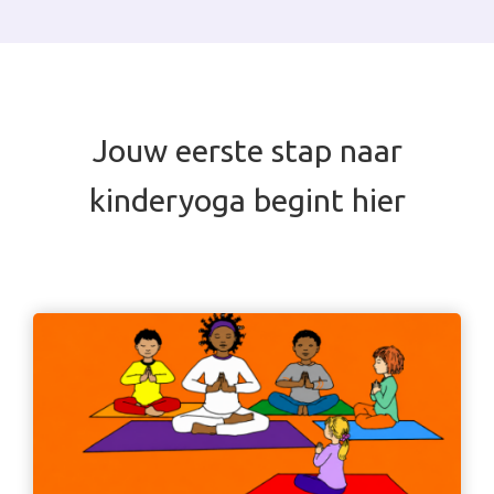
Jouw eerste stap naar
kinderyoga begint hier