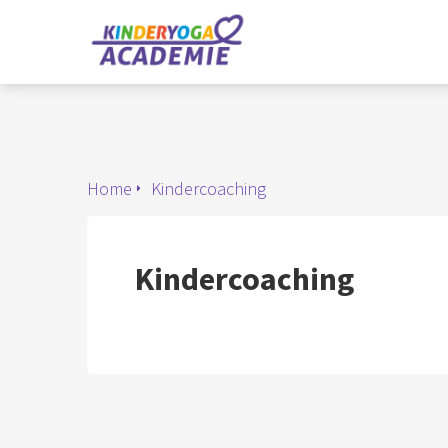
Home
Kindercoaching
Kindercoaching