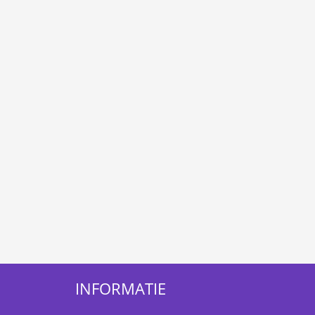
INFORMATIE