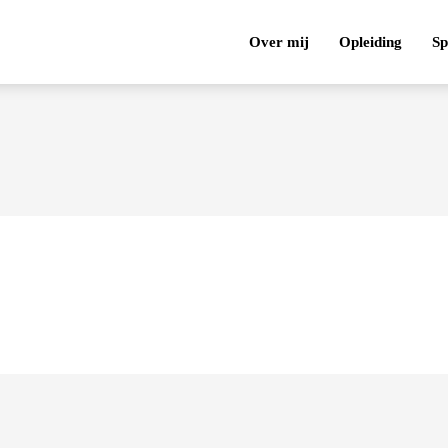
Over mij
Opleiding
Sp