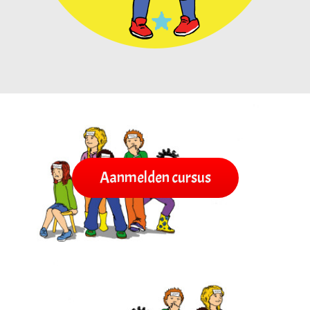
Aanmelden cursus