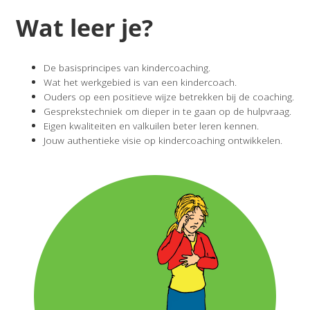
Wat leer je?
De basisprincipes van kindercoaching.
Wat het werkgebied is van een kindercoach.
Ouders op een positieve wijze betrekken bij de coaching.
Gesprekstechniek om dieper in te gaan op de hulpvraag.
Eigen kwaliteiten en valkuilen beter leren kennen.
Jouw authentieke visie op kindercoaching ontwikkelen.