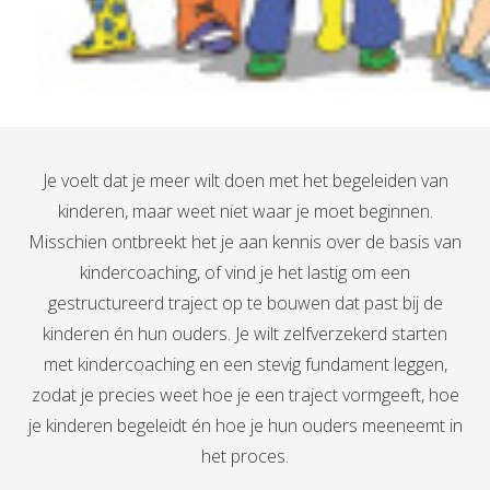
Je voelt dat je meer wilt doen met het begeleiden van
kinderen, maar weet niet waar je moet beginnen.
Misschien ontbreekt het je aan kennis over de basis van
kindercoaching, of vind je het lastig om een
gestructureerd traject op te bouwen dat past bij de
kinderen én hun ouders. Je wilt zelfverzekerd starten
met kindercoaching en een stevig fundament leggen,
zodat je precies weet hoe je een traject vormgeeft, hoe
je kinderen begeleidt én hoe je hun ouders meeneemt in
het proces.