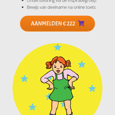
Ondersteuning via de inspiratiegroep.
Bewijs van deelname na online toets.
AANMELDEN € 222