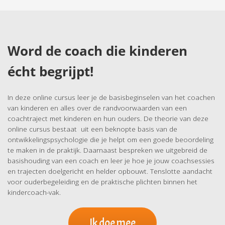
Word de coach die kinderen
écht begrijpt!
In deze online cursus leer je de basisbeginselen van het coachen
van kinderen en alles over de randvoorwaarden van een
coachtraject met kinderen en hun ouders. De theorie van deze
online cursus bestaat uit een beknopte basis van de
ontwikkelingspsychologie die je helpt om een goede beoordeling
te maken in de praktijk. Daarnaast bespreken we uitgebreid de
basishouding van een coach en leer je hoe je jouw coachsessies
en trajecten doelgericht en helder opbouwt. Tenslotte aandacht
voor ouderbegeleiding en de praktische plichten binnen het
kindercoach-vak.
Ik doe mee