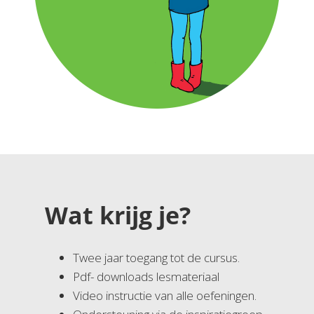
Wat krijg je?
Twee jaar toegang tot de cursus.
Pdf- downloads lesmateriaal
Video instructie van alle oefeningen.