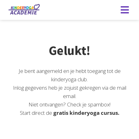
Gelukt!
Je bent aangemeld en je hebt toegang tot de
kinderyoga club.
Inlog gegevens heb je zojuist gekregen via de mail
email.
Niet ontvangen? Check je spambox!
Start direct de
gratis kinderyoga cursus.