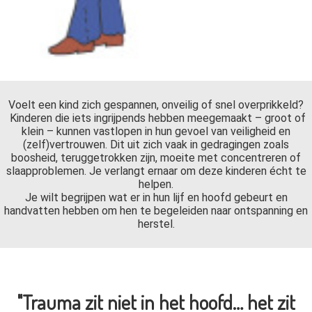
Voelt een kind zich gespannen, onveilig of snel overprikkeld?
Kinderen die iets ingrijpends hebben meegemaakt – groot of
klein – kunnen vastlopen in hun gevoel van veiligheid en
(zelf)vertrouwen. Dit uit zich vaak in gedragingen zoals
boosheid, teruggetrokken zijn, moeite met concentreren of
slaapproblemen. Je verlangt ernaar om deze kinderen écht te
helpen.
Je wilt begrijpen wat er in hun lijf en hoofd gebeurt en
handvatten hebben om hen te begeleiden naar ontspanning en
herstel.
"Trauma zit niet in het hoofd… het zit