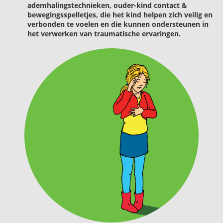
ademhalingstechnieken, ouder-kind contact &
bewegingsspelletjes, die het kind helpen zich veilig en
verbonden te voelen en die kunnen ondersteunen in
het verwerken van traumatische ervaringen.