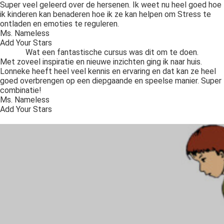
Super veel geleerd over de hersenen. Ik weet nu heel goed hoe
ik kinderen kan benaderen hoe ik ze kan helpen om Stress te
ontladen en emoties te reguleren.
Ms. Nameless
Add Your Stars
Wat een fantastische cursus was dit om te doen.
Met zoveel inspiratie en nieuwe inzichten ging ik naar huis.
Lonneke heeft heel veel kennis en ervaring en dat kan ze heel
goed overbrengen op een diepgaande en speelse manier. Super
combinatie!
Ms. Nameless
Add Your Stars