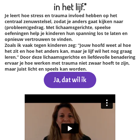
in het lijf."
Je leert hoe stress en trauma invloed hebben op het
centraal zenuwstelsel, zodat je anders gaat kijken naar
(probleem)gedrag. Met lichaamsgerichte, speelse
oefeningen help je kinderen hun spanning los te laten en
opnieuw vertrouwen te vinden.
Zoals ik vaak tegen kinderen zeg: “Jouw hoofd weet al hoe
het zit en hoe het anders kan, maar je lijf wil het nog graag
leren.” Door deze lichaamsgerichte en liefdevolle benadering
ervaar je hoe werken met trauma niet zwaar hoeft te zijn,
maar juist licht en speels kan worden.
Ja, dat wil ik