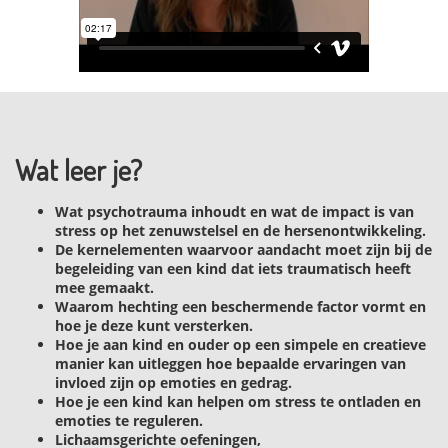
Wat leer je?
Wat psychotrauma inhoudt en wat de impact is van
stress op het zenuwstelsel en de hersenontwikkeling.
De kernelementen waarvoor aandacht moet zijn bij de
begeleiding van een kind dat iets traumatisch heeft
mee gemaakt.
Waarom hechting een beschermende factor vormt en
hoe je deze kunt versterken.
Hoe je aan kind en ouder op een simpele en creatieve
manier kan uitleggen hoe bepaalde ervaringen van
invloed zijn op emoties en gedrag.
Hoe je een kind kan helpen om stress te ontladen en
emoties te reguleren.
Lichaamsgerichte oefeningen,