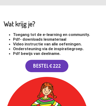
Wat krijg je?
Toegang tot de e-learning en community.
Pdf- downloads lesmateriaal
Video instructie van alle oefeningen.
Ondersteuning via de inspiratiegroep.
Pdf bewijs van deelname.
BESTEL € 222