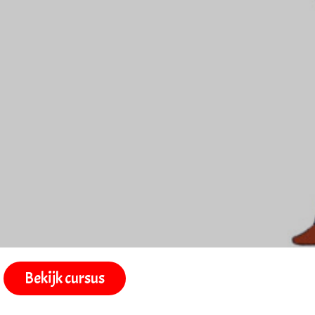
Bekijk cursus