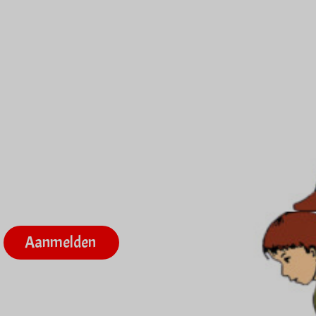
Aanmelden