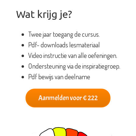
Wat krijg je?
Twee jaar toegang de cursus.
Pdf- downloads lesmateriaal
Video instructie van alle oefeningen.
Ondersteuning via de inspiratiegroep.
Pdf bewijs van deelname
Aanmelden voor € 222