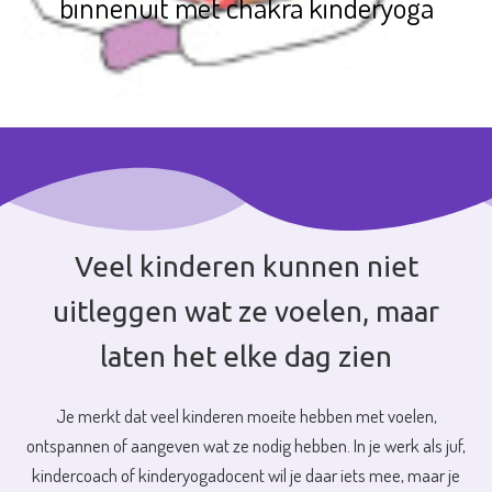
binnenuit met chakra kinderyoga
Veel kinderen kunnen niet
uitleggen wat ze voelen, maar
laten het elke dag zien
Je merkt dat veel kinderen moeite hebben met voelen,
ontspannen of aangeven wat ze nodig hebben. In je werk als juf,
kindercoach of kinderyogadocent wil je daar iets mee, maar je