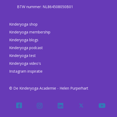
BTW nummer: NL864508050B01
Kinderyoga shop
Kinderyoga membership
Kinderyoga blogs
Kinderyoga podcast
Kinderyoga test
Kinderyoga video's
Instagram inspiratie
© De Kinderyoga Academie - Helen Purperhart