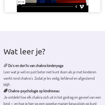
Wat leer je?
🌈
Do’s en don’ts van chakra kinderyoga
Leer wat je wél en juist beter niet kunt doen als je met kinderen
werkt rond chakra’s. Zodat je les veilig, liefdevol en afgestemd
blijft.
🌈 Chakra-psychologie op kindniveau
Je ontdekt hoe elk chakra zich uit in het gedrag en gevoel van een
kind — en hoe je hier op een speelse manier bewustzijn op kunt