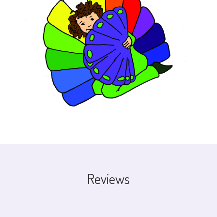
Reviews