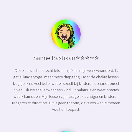
Sanne Bastiaan⭐⭐⭐⭐⭐
Deze cursus heeft echt iets in mij én in mijn werk veranderd. Ik
gaf al kinderyoga, maar miste diepgang. Door de chakra lessen
begrijp ik nu veel beter wat er speelt bij kinderen op emotioneel
niveau. Ik zie sneller waar een kind uit balans is en weet precies
wat ik kan doen. Mijn lessen zijn rustiger, krachtiger en kinderen
reageren er direct op. Dit is geen theorie, dit is iets wat je meteen
voelt en toepast.