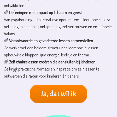
ontwikkelen.
🌈
Oefeningen met impact op lichaam en geest
Van yogahoudingen tot creatieve opdrachten: je leert hoe chakra-
oefeningen helpen bij ontspanning, zelfvertrouwen en emotionele
balans.
🌈
Verantwoorde en gevarieerde lessen samenstellen
Je werkt met een heldere structuur en leert hoe je lessen
opbouwt die kloppen: qua energie, leeftijd en thema.
🌈
Zelf chakralessen creëren die aansluiten bij kinderen
Je krijgt praktische formats en inspiratie om zelf lessen te
ontwerpen die raken voor kinderen én tieners.
Ja, dat wil ik