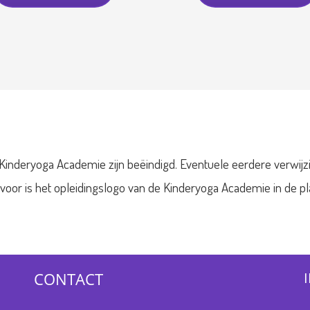
Kinderyoga Academie zijn beëindigd. Eventuele eerdere verwijz
rvoor is het opleidingslogo van de Kinderyoga Academie in de 
CONTACT