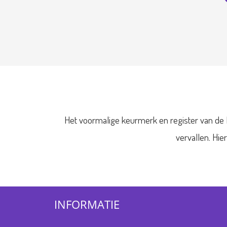
Het voormalige keurmerk en register van de 
vervallen. Hie
INFORMATIE