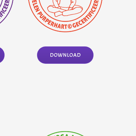
DOWNLOAD