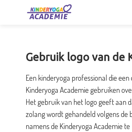
Gebruik logo van de
Een kinderyoga professional die een
Kinderyoga Academie gebruiken over
Het gebruik van het logo geeft aan d
zolang wordt gehandeld volgens de 
namens de Kinderyoga Academie te ha