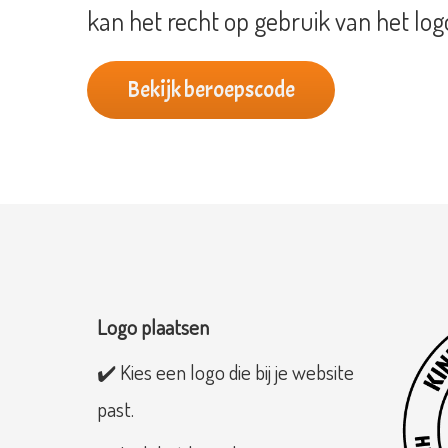
kan het recht op gebruik van het lo
Bekijk beroepscode
Logo plaatsen
✔️ Kies een logo die bij je website
past.