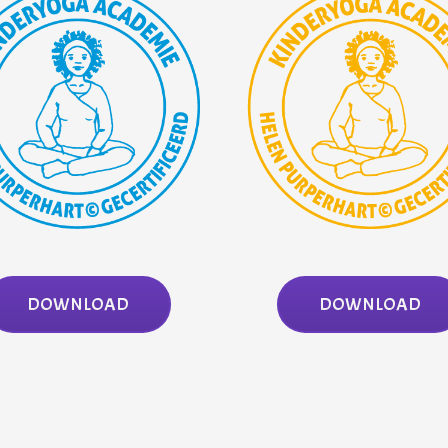
DOWNLOAD
DOWNLOAD