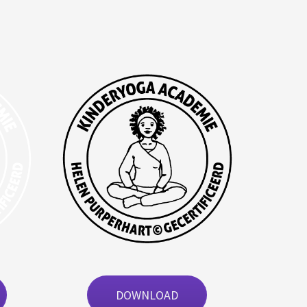
DOWNLOAD