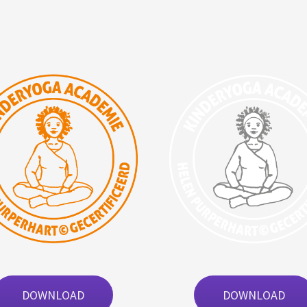
DOWNLOAD
DOWNLOAD