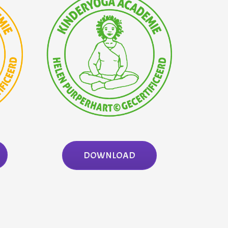
DOWNLOAD