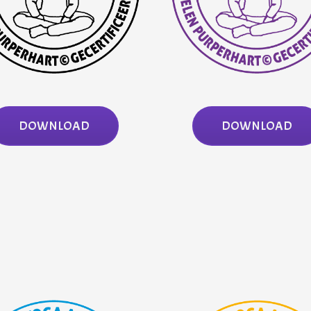
DOWNLOAD
DOWNLOAD