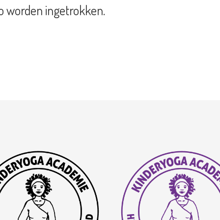
go worden ingetrokken.