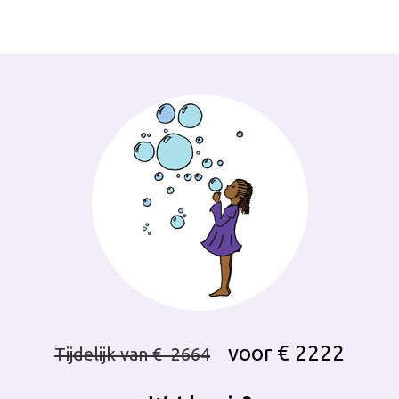
voor € 2222
Tijdelijk van € 2664