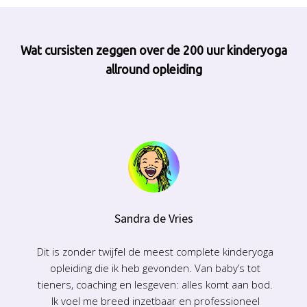
Wat cursisten zeggen over de 200 uur kinderyoga
allround opleiding
Sandra de Vries
Dit is zonder twijfel de meest complete kinderyoga
opleiding die ik heb gevonden. Van baby’s tot
tieners, coaching en lesgeven: alles komt aan bod.
Ik voel me breed inzetbaar en professioneel