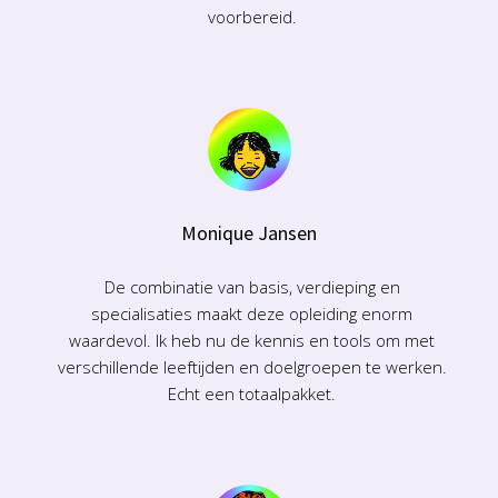
voorbereid.
Monique Jansen
De combinatie van basis, verdieping en
specialisaties maakt deze opleiding enorm
waardevol. Ik heb nu de kennis en tools om met
verschillende leeftijden en doelgroepen te werken.
Echt een totaalpakket.