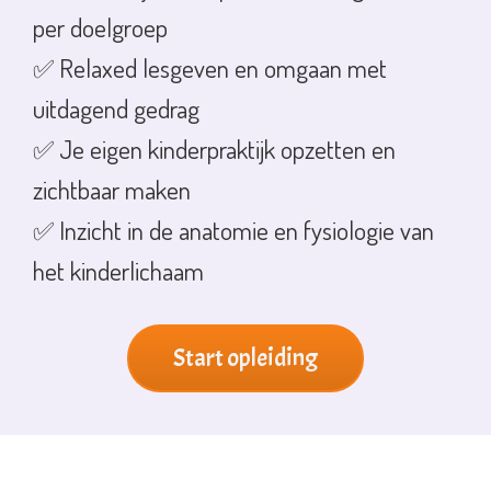
per doelgroep
✅ Relaxed lesgeven en omgaan met
uitdagend gedrag
✅ Je eigen kinderpraktijk opzetten en
zichtbaar maken
✅ Inzicht in de anatomie en fysiologie van
het kinderlichaam
Start opleiding