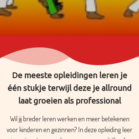
De meeste opleidingen leren je
één stukje terwijl deze je allround
laat groeien als professional
Wil jij breder leren werken en meer betekenen
voor kinderen en gezinnen? In deze opleiding leer