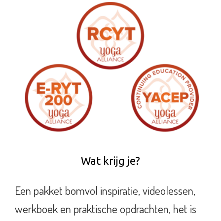
Wat krijg je?
Een pakket bomvol inspiratie, videolessen,
werkboek en praktische opdrachten, het is