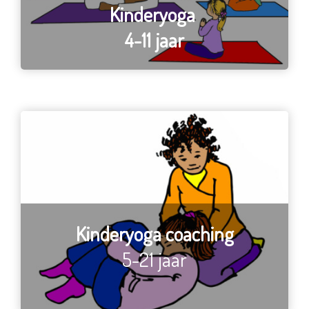
Kinderyoga
4-11 jaar
Kinderyoga coaching
5-21 jaar