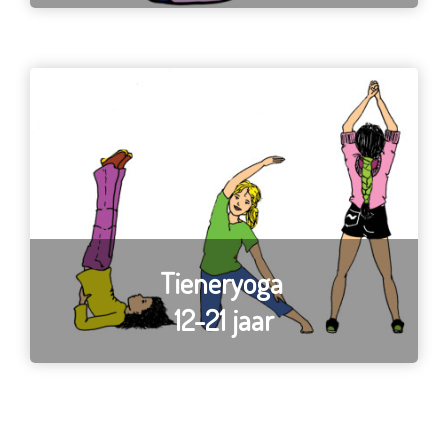
Tieneryoga
12-21 jaar