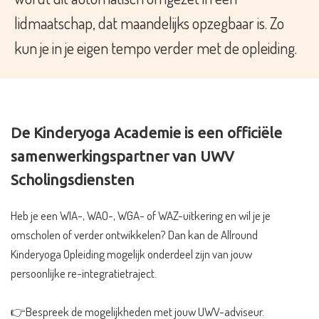
lidmaatschap, dat maandelijks opzegbaar is. Zo
kun je in je eigen tempo verder met de opleiding.
De Kinderyoga Academie is een officiële
samenwerkingspartner van UWV
Scholingsdiensten
Heb je een WIA-, WAO-, WGA- of WAZ-uitkering en wil je je
omscholen of verder ontwikkelen? Dan kan de Allround
Kinderyoga Opleiding mogelijk onderdeel zijn van jouw
persoonlijke re-integratietraject.
👉Bespreek de mogelijkheden met jouw UWV-adviseur.