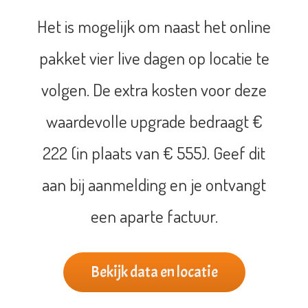
Het is mogelijk om naast het online
pakket vier live dagen op locatie te
volgen. De extra kosten voor deze
waardevolle upgrade bedraagt €
222 (in plaats van € 555). Geef dit
aan bij aanmelding en je ontvangt
een aparte factuur.
Bekijk data en locatie