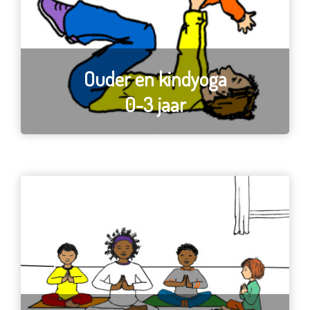
Ouder en kindyoga
0-3 jaar