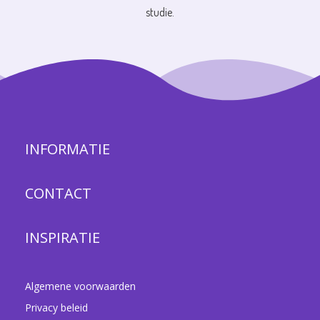
studie.
INFORMATIE
CONTACT
INSPIRATIE
Algemene voorwaarden
Privacy beleid