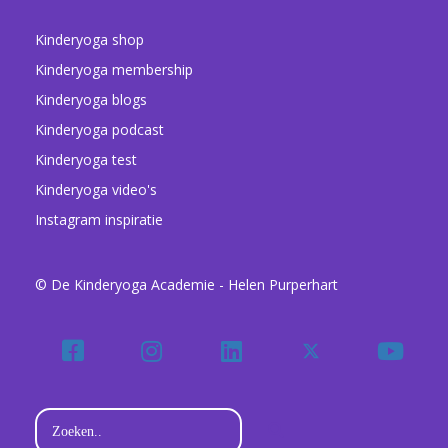
Kinderyoga shop
Kinderyoga membership
Kinderyoga blogs
Kinderyoga podcast
Kinderyoga test
Kinderyoga video's
Instagram inspiratie
© De Kinderyoga Academie - Helen Purperhart