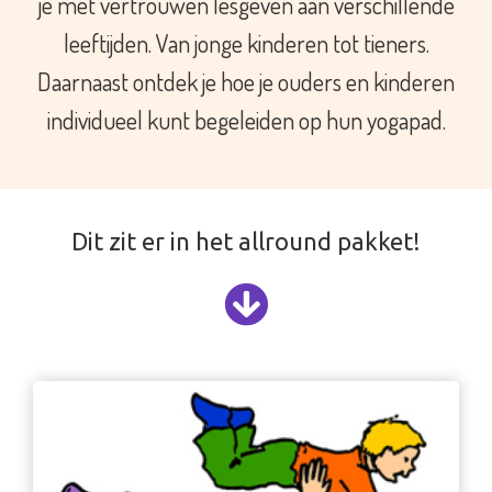
je met vertrouwen lesgeven aan verschillende
leeftijden. Van jonge kinderen tot tieners.
Daarnaast ontdek je hoe je ouders en kinderen
individueel kunt begeleiden op hun yogapad.
Dit zit er in het allround pakket!