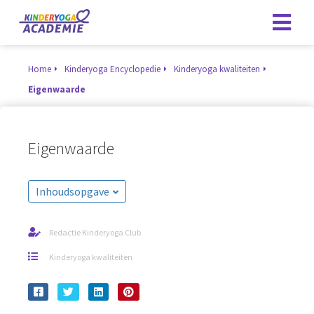
Home
Kinderyoga Encyclopedie
Kinderyoga kwaliteiten
Eigenwaarde
Eigenwaarde
Inhoudsopgave
Redactie Kinderyoga Club
Kinderyoga kwaliteiten