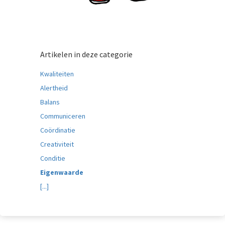
Artikelen in deze categorie
Kwaliteiten
Alertheid
Balans
Communiceren
Coördinatie
Creativiteit
Conditie
Eigenwaarde
[...]