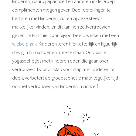
kinderen, waarbij zij zichzelf en anderen in de groep
complimenten mogen geven. Door oefeningen te
herhalen met kinderen, zullen zij deze steeds
makkelijker vinden, en dit kan hen zelfvertrouwen
geven. Je kunt hiervoor bijvoorbeeld werken met een
wiebelplank
. Kinderen leren hier letterlijk en figuurlijk
stevig in hun schoenen mee te staan. Ook kun je
yogaspelletjes met kinderen doen die gaan over
vertrouwen. Door dit stap voor stap met kinderen te
doen, verbetert de groepscohesie maar tegelijkertijd
ook het vertrouwen van kinderen in zichzelf.