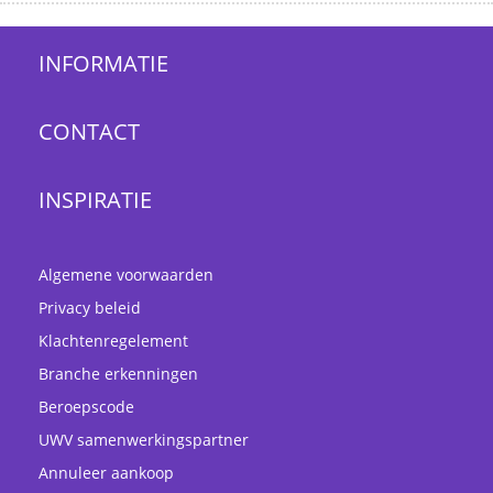
INFORMATIE
CONTACT
INSPIRATIE
Algemene voorwaarden
Privacy beleid
Klachtenregelement
Branche erkenningen
Beroepscode
UWV samenwerkingspartner
Annuleer aankoop