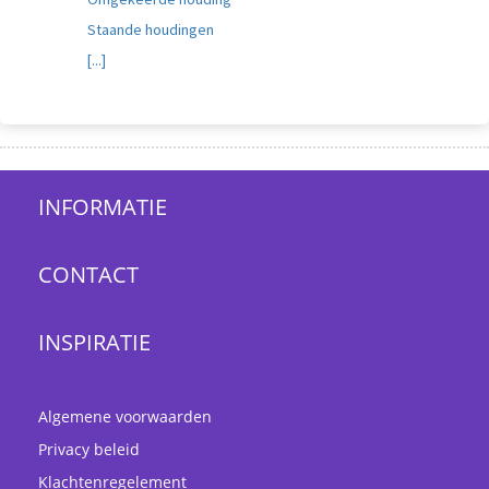
Staande houdingen
[...]
INFORMATIE
CONTACT
INSPIRATIE
Algemene voorwaarden
Privacy beleid
Klachtenregelement