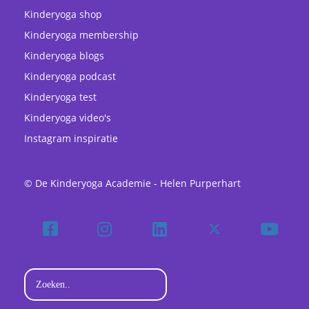
Kinderyoga shop
Kinderyoga membership
Kinderyoga blogs
Kinderyoga podcast
Kinderyoga test
Kinderyoga video's
Instagram inspiratie
© De Kinderyoga Academie - Helen Purperhart