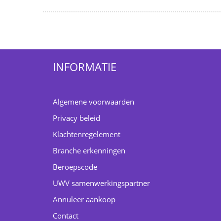
INFORMATIE
Algemene voorwaarden
Privacy beleid
Klachtenregelement
Branche erkenningen
Beroepscode
UWV samenwerkingspartner
Annuleer aankoop
Contact