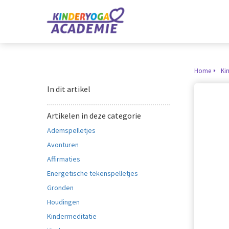
Home
Ki
In dit artikel
Artikelen in deze categorie
Ademspelletjes
Avonturen
Affirmaties
Energetische tekenspelletjes
Gronden
Houdingen
Kindermeditatie