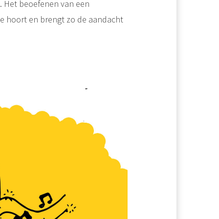
. Het beoefenen van een
 je hoort en brengt zo de aandacht