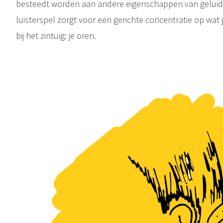
besteedt worden aan andere eigenschappen van geluid
luisterspel zorgt voor een gerichte concentratie op wat
bij het zintuig: je oren.