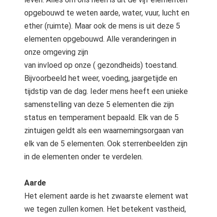
opgebouwd te weten aarde, water, vuur, lucht en
ether (ruimte). Maar ook de mens is uit deze 5
elementen opgebouwd. Alle veranderingen in
onze omgeving zijn
van invloed op onze ( gezondheids) toestand.
Bijvoorbeeld het weer, voeding, jaargetijde en
tijdstip van de dag. Ieder mens heeft een unieke
samenstelling van deze 5 elementen die zijn
status en temperament bepaald. Elk van de 5
zintuigen geldt als een waarnemingsorgaan van
elk van de 5 elementen. Ook sterrenbeelden zijn
in de elementen onder te verdelen.
Aarde
Het element aarde is het zwaarste element wat
we tegen zullen komen. Het betekent vastheid,