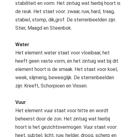
stabiliteit en vorm. Het zintuig wat hierbij hoort is
de reuk. Het staat voor: zwaar, ruw, hard, traag,
stabiel, stomp, dik,grof. De sterrenbeelden zijn:
Stier, Maagd en Steenbok.
Water
Het element water staat voor vloeibaar, het
heeft geen vaste vorm, en het zintuig wat bij dit
element hoort is de smaak. Het staat voor koel,
week, slijmerig, beweeglijk. De sterrenbeelden
zijn: Kreeft, Schorpioen en Vissen.
Vuur
Het element vuur staat voor hitte en wordt
beheerst door de zon. Het zintuig wat hierbij
hoort is het gezichtsvermogen. Vuur staat voor:
heet, subtiel, licht, ruw, helder, droog, scherp en