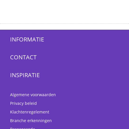
INFORMATIE
CONTACT
INSPIRATIE
Algemene voorwaarden
Privacy beleid
Klachtenregelement
Branche erkenningen