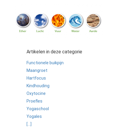
Artikelen in deze categorie
Functionele buikpijn
Maangroet
Hartfocus
Kindhouding
Oxytocine
Proefles
Yogaschool
Yogales
[...]