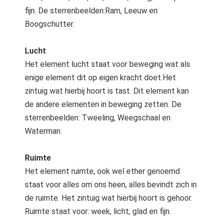
fijn. De sterrenbeelden:Ram, Leeuw en
Boogschutter.
Lucht
Het element lucht staat voor beweging wat als
enige element dit op eigen kracht doet.Het
zintuig wat hierbij hoort is tast. Dit element kan
de andere elementen in beweging zetten. De
sterrenbeelden: Tweeling, Weegschaal en
Waterman.
Ruimte
Het element ruimte, ook wel ether genoemd
staat voor alles om ons heen, alles bevindt zich in
de ruimte. Het zintuig wat hierbij hoort is gehoor.
Ruimte staat voor: week, licht, glad en fijn.