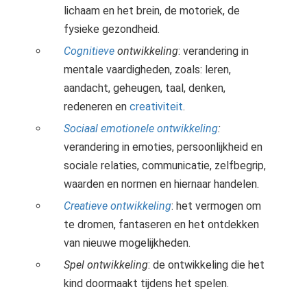
lichaam en het brein, de motoriek, de
fysieke gezondheid.
Cognitieve
ontwikkeling
: verandering in
mentale vaardigheden, zoals: leren,
aandacht, geheugen, taal, denken,
redeneren en
creativiteit
.
Sociaal emotionele ontwikkeling
:
verandering in emoties, persoonlijkheid en
sociale relaties, communicatie, zelfbegrip,
waarden en normen en hiernaar handelen.
Creatieve ontwikkeling
: het vermogen om
te dromen, fantaseren en het ontdekken
van nieuwe mogelijkheden.
Spel ontwikkelin
g
: de ontwikkeling die het
kind doormaakt tijdens het spelen.