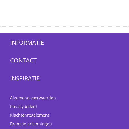
INFORMATIE
CONTACT
INSPIRATIE
Algemene voorwaarden
Privacy beleid
Klachtenregelement
Branche erkenningen