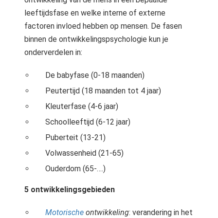
leeftijdsfase en welke interne of externe
factoren invloed hebben op mensen. De fasen
binnen de ontwikkelingspsychologie kun je
onderverdelen in:
De babyfase (0-18 maanden)
Peutertijd (18 maanden tot 4 jaar)
Kleuterfase (4-6 jaar)
Schoolleeftijd (6-12 jaar)
Puberteit (13-21)
Volwassenheid (21-65)
Ouderdom (65-….)
5 ontwikkelingsgebieden
Motorische
ontwikkeling
: verandering in het