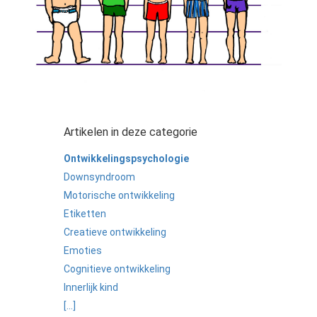
Artikelen in deze categorie
Ontwikkelingspsychologie
Downsyndroom
Motorische ontwikkeling
Etiketten
Creatieve ontwikkeling
Emoties
Cognitieve ontwikkeling
Innerlijk kind
[...]