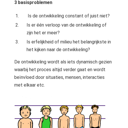
3 basisproblemen
Is de ontwikkeling constant of juist niet?
Is er één verloop van de ontwikkeling of
zijn het er meer?
Is erfelijkheid of milieu het belangrijkste in
het kijken naar de ontwikkeling?
De ontwikkeling wordt als iets dynamisch gezien
waarbij het proces altijd verder gaat en wordt
beïnvloed door situaties, mensen, interacties
met elkaar etc.