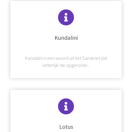
Kundalini
Kundalini is een woord uit het Sanskriet dat
letterlijk 'de opgerolde'...
Lotus