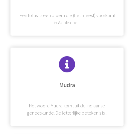
Een lotus is een bloem die (het meest) voorkomt
in Aziatische...
Mudra
Het woord Mudra komt uit de Indiaanse
geneeskunde. De letterlijke betekenis is...