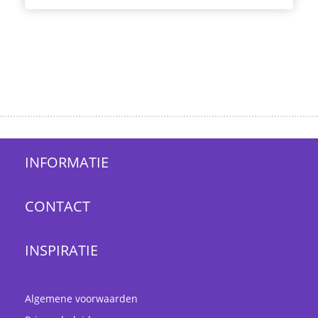
INFORMATIE
CONTACT
INSPIRATIE
Algemene voorwaarden