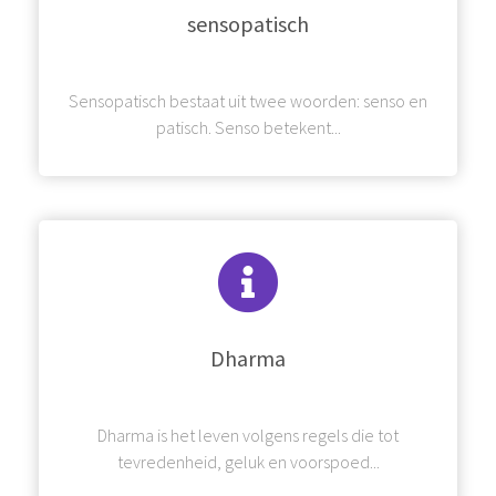
sensopatisch
Sensopatisch bestaat uit twee woorden: senso en
patisch. Senso betekent...
Dharma
Dharma is het leven volgens regels die tot
tevredenheid, geluk en voorspoed...