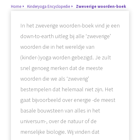
Home
Kinderyoga Encyclopedie
Zweverige woorden-boek
In het zweverige woorden-boek vind je een
down-to-earth uitleg bij alle ‘zweverige’
woorden die in het wereldje van
(kinder-)yoga worden gebezigd. Je zult
snel genoeg merken dat de meeste
woorden die we als ‘zweverig’
bestempelen dat helemaal niet zijn. Het
gaat bijvoorbeeld over energie -de meest
basale bouwsteen van alles in het
universum-, over de natuur of de
menselijke biologie. Wij vinden dat