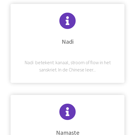
Nadi
Nadi betekent: kanaal, stroom of flow in het
sanskriet. In de Chinese leer...
Namaste