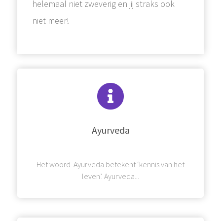
helemaal niet zweverig en jij straks ook
niet meer!
Ayurveda
Het woord Ayurveda betekent ‘kennis van het
leven’. Ayurveda...