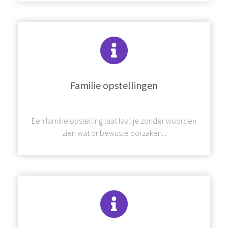
Familie opstellingen
Een familie opstelling laat laat je zonder woorden
zien wat onbewuste oorzaken...