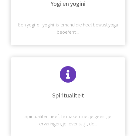
Yogi en yogini
Een yogi of yogini is iemand die heel bewust yoga
beoefent....
Spiritualiteit
Spiritualiteit heeft te maken met je geest, je
ervaringen, je levensstijl, de...