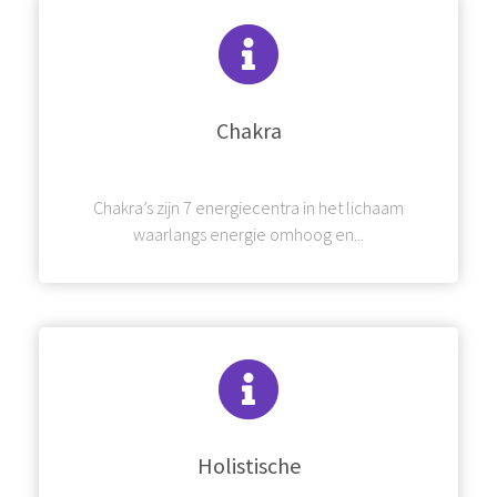
Chakra
Chakra’s zijn 7 energiecentra in het lichaam
waarlangs energie omhoog en...
Holistische