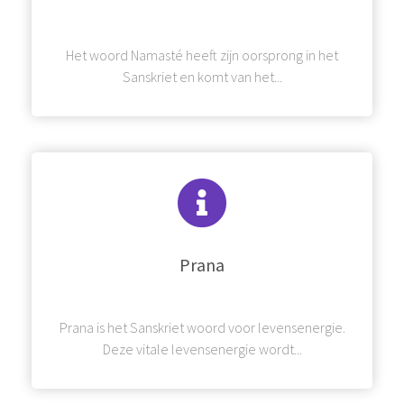
Het woord Namasté heeft zijn oorsprong in het
Sanskriet en komt van het...
Prana
Prana is het Sanskriet woord voor levensenergie.
Deze vitale levensenergie wordt...