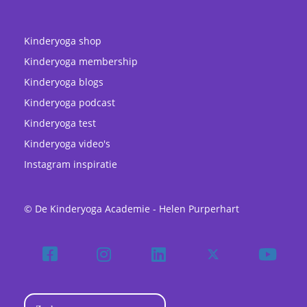
Kinderyoga shop
Kinderyoga membership
Kinderyoga blogs
Kinderyoga podcast
Kinderyoga test
Kinderyoga video's
Instagram inspiratie
© De Kinderyoga Academie - Helen Purperhart