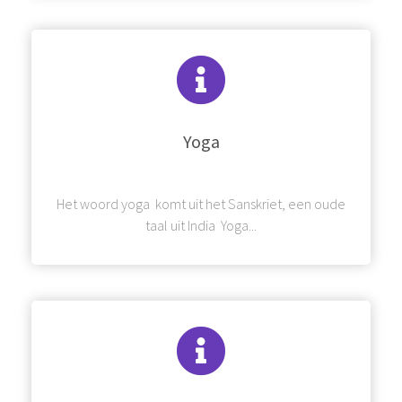
Yoga
Het woord yoga komt uit het Sanskriet, een oude
taal uit India Yoga...