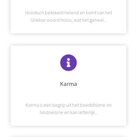
Holistisch betekent helend en komt van het
Griekse woord holos, wat het geheel...
Karma
Karma is een begrip uit het boeddhisme en
hindoeïsme en kan letterlijk...