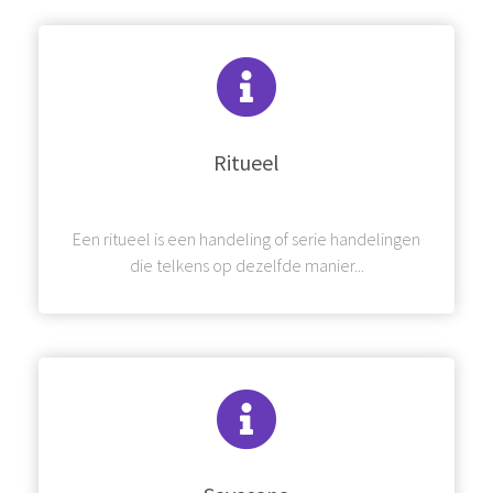
Ritueel
Een ritueel is een handeling of serie handelingen
die telkens op dezelfde manier...