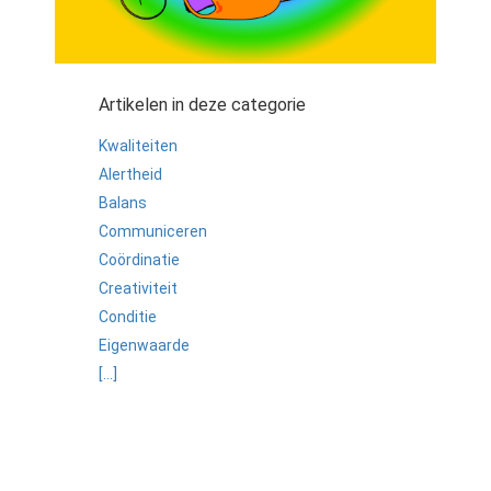
Artikelen in deze categorie
Kwaliteiten
Alertheid
Balans
Communiceren
Coördinatie
Creativiteit
Conditie
Eigenwaarde
[...]