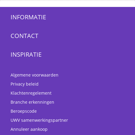
INFORMATIE
CONTACT
INSPIRATIE
Algemene voorwaarden
Privacy beleid
Klachtenregelement
Branche erkenningen
Beroepscode
UWV samenwerkingspartner
Annuleer aankoop