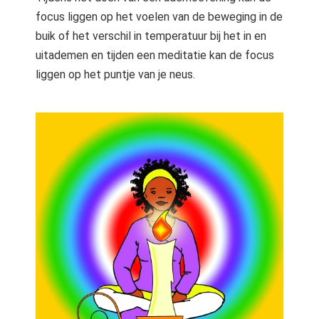
focus liggen op het voelen van de beweging in de
buik of het verschil in temperatuur bij het in en
uitademen en tijden een meditatie kan de focus
liggen op het puntje van je neus.