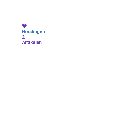
Houdingen
2
Artikelen