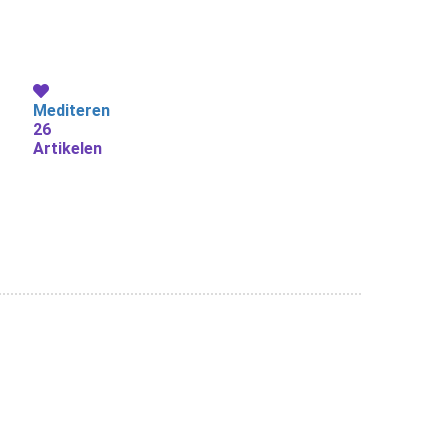
Mediteren
26
Artikelen