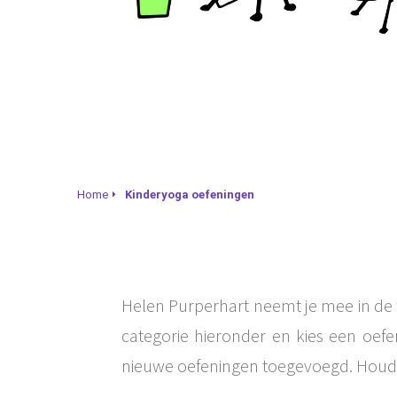
Home
Kinderyoga oefeningen
Helen Purperhart neemt je mee in de 
categorie hieronder en kies een oefen
nieuwe oefeningen toegevoegd. Houd 