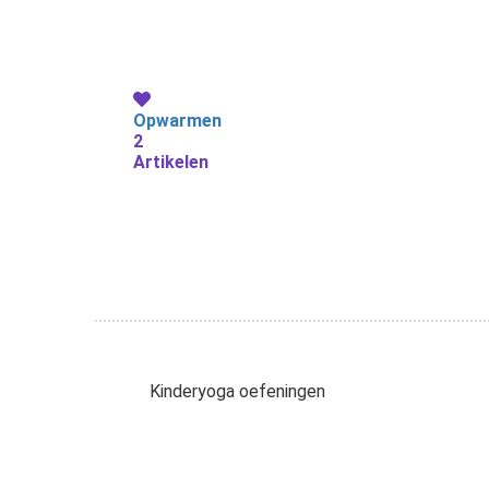
Opwarmen
2
Artikelen
Kinderyoga oefeningen