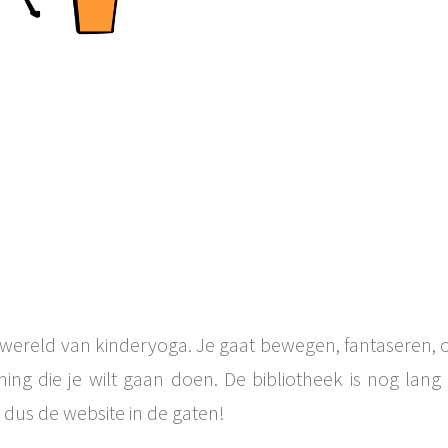
wereld van kinderyoga. Je gaat bewegen, fantaseren,
ing die je wilt gaan doen. De bibliotheek is nog lang
dus de website in de gaten!