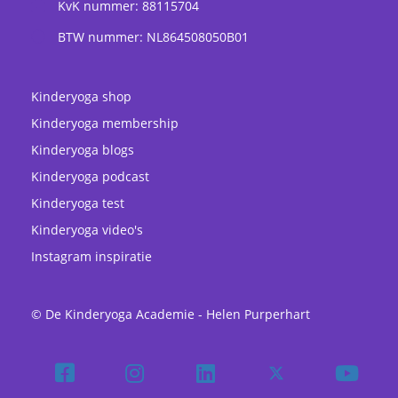
KvK nummer: 88115704
BTW nummer: NL864508050B01
Kinderyoga shop
Kinderyoga membership
Kinderyoga blogs
Kinderyoga podcast
Kinderyoga test
Kinderyoga video's
Instagram inspiratie
© De Kinderyoga Academie - Helen Purperhart