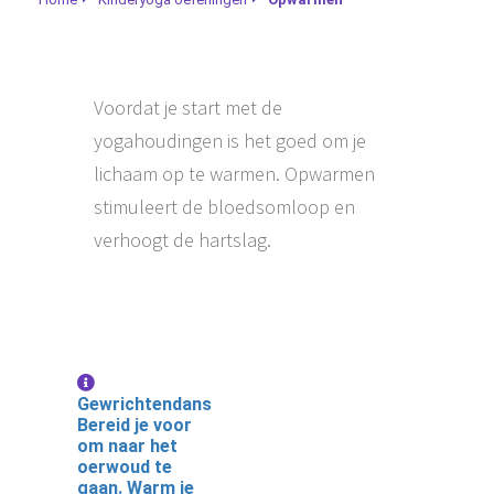
Voordat je start met de
yogahoudingen is het goed om je
lichaam op te warmen. Opwarmen
stimuleert de bloedsomloop en
verhoogt de hartslag.
Gewrichtendans
Bereid je voor
om naar het
oerwoud te
gaan. Warm je