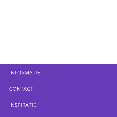
INFORMATIE
CONTACT
INSPIRATIE