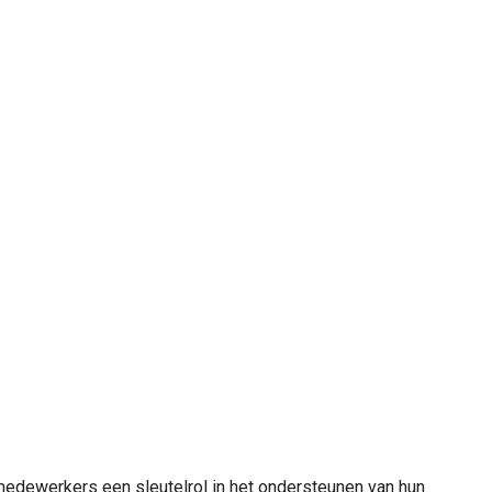
medewerkers een sleutelrol in het ondersteunen van hun