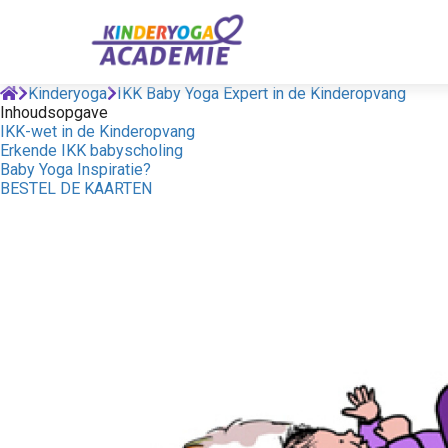
Kinderyoga
IKK Baby Yoga Expert in de Kinderopvang
Inhoudsopgave
IKK-wet in de Kinderopvang
Erkende IKK babyscholing
Baby Yoga Inspiratie?
BESTEL DE KAARTEN