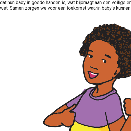
dat hun baby in goede handen is, wat bijdraagt aan een veilige 
wet. Samen zorgen we voor een toekomst waarin baby's kunnen g