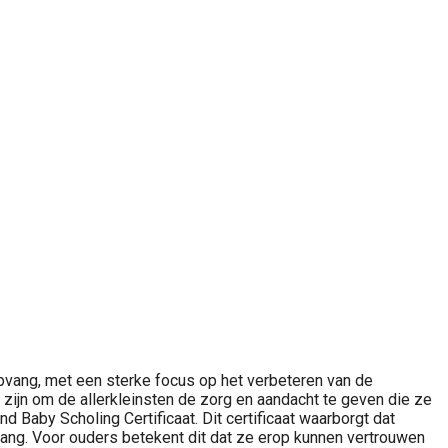
opvang, met een sterke focus op het verbeteren van de
 zijn om de allerkleinsten de zorg en aandacht te geven die ze
 Baby Scholing Certificaat. Dit certificaat waarborgt dat
ang. Voor ouders betekent dit dat ze erop kunnen vertrouwen