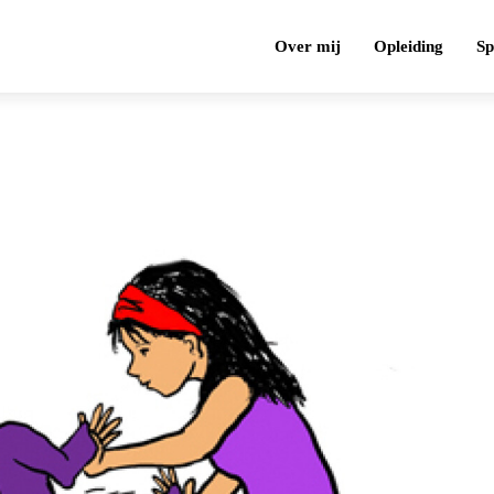
Over mij
Opleiding
Sp