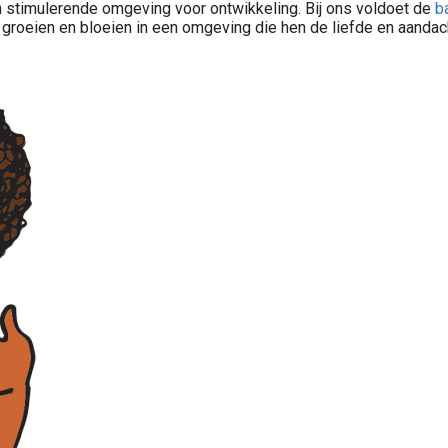
en stimulerende omgeving voor ontwikkeling. Bij ons voldoet de
b
roeien en bloeien in een omgeving die hen de liefde en aandac