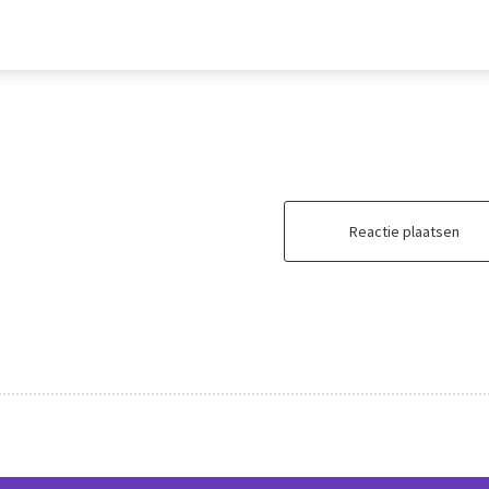
Reactie plaatsen