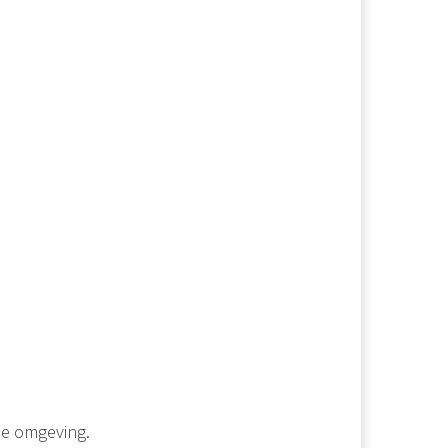
 de omgeving.