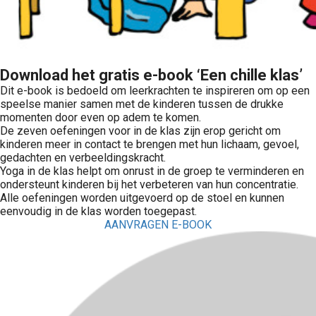
Download het gratis e-book ‘Een chille klas’
Dit e-book is bedoeld om leerkrachten te inspireren om op een
speelse manier samen met de kinderen tussen de drukke
momenten door even op adem te komen.
De zeven oefeningen voor in de klas zijn erop gericht om
kinderen meer in contact te brengen met hun lichaam, gevoel,
gedachten en verbeeldingskracht.
Yoga in de klas helpt om onrust in de groep te verminderen en
ondersteunt kinderen bij het verbeteren van hun concentratie.
Alle oefeningen worden uitgevoerd op de stoel en kunnen
eenvoudig in de klas worden toegepast.
AANVRAGEN E-BOOK