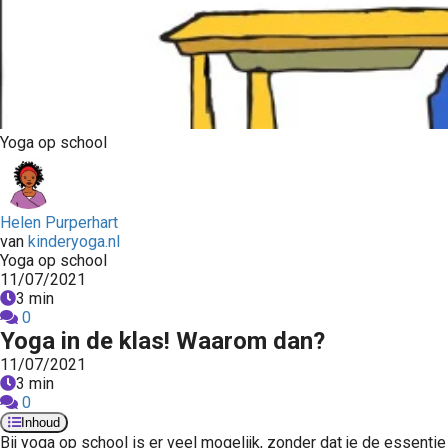
Yoga op school
Helen Purperhart
van
kinderyoga.nl
Yoga op school
11/07/2021
3 min
0
Yoga in de klas! Waarom dan?
11/07/2021
3 min
0
Inhoud
Bij yoga op school is er veel mogelijk, zonder dat je de essentie