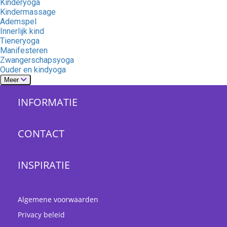
Kinderyoga
Kindermassage
Ademspel
Innerlijk kind
Tieneryoga
Manifesteren
Zwangerschapsyoga
Ouder en kindyoga
Meer
INFORMATIE
CONTACT
INSPIRATIE
Algemene voorwaarden
Privacy beleid