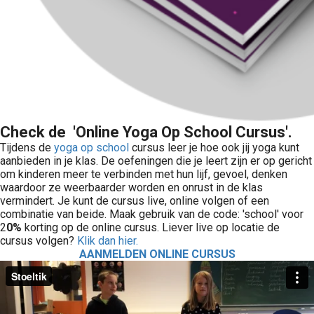
Check de 'Online Yoga Op School Cursus'.
Tijdens de
yoga op school
cursus leer je hoe ook jij yoga kunt
aanbieden in je klas. De oefeningen die je leert zijn er op gericht
om kinderen meer te verbinden met hun lijf, gevoel, denken
waardoor ze weerbaarder worden en onrust in de klas
vermindert. Je kunt de cursus live, online volgen of een
combinatie van beide. Maak gebruik van de code: 'school' voor
2
0%
korting op de online cursus. Liever live op locatie de
cursus volgen?
Klik dan hier.
AANMELDEN ONLINE CURSUS