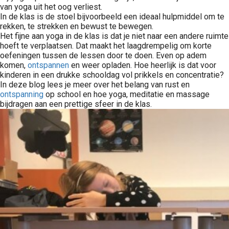
van yoga uit het oog verliest.
In de klas is de stoel bijvoorbeeld een ideaal hulpmiddel om te
rekken, te strekken en bewust te bewegen.
Het fijne aan yoga in de klas is dat je niet naar een andere ruimte
hoeft te verplaatsen. Dat maakt het laagdrempelig om korte
oefeningen tussen de lessen door te doen. Even op adem
komen,
ontspannen
en weer opladen. Hoe heerlijk is dat voor
kinderen in een drukke schooldag vol prikkels en concentratie?
In deze blog lees je meer over het belang van rust en
ontspanning
op school en hoe yoga, meditatie en massage
bijdragen aan een prettige sfeer in de klas.