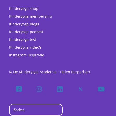
Kinderyoga shop
Kinderyoga membership
Kinderyoga blogs
Kinderyoga podcast
Kinderyoga test
Kinderyoga video's
Instagram inspiratie
© De Kinderyoga Academie - Helen Purperhart