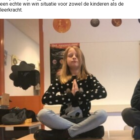
een echte win win situatie voor zowel de kinderen als de
leerkracht.