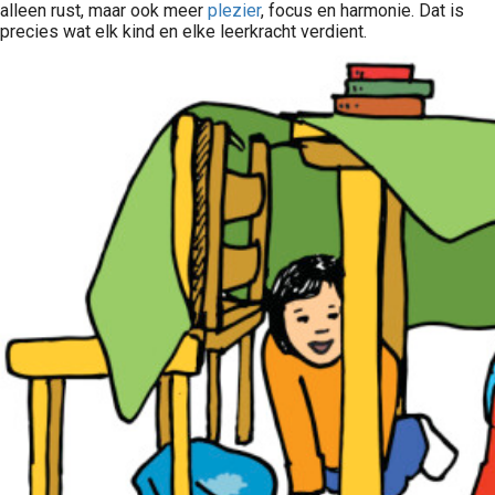
alleen rust, maar ook meer
plezier
, focus en harmonie. Dat is
precies wat elk kind en elke leerkracht verdient.