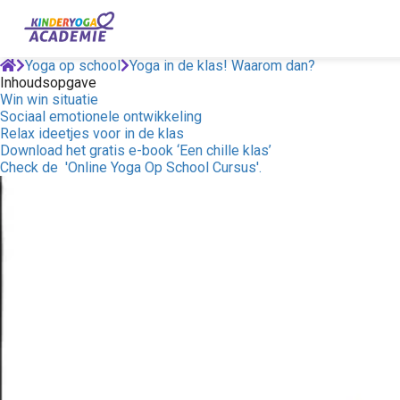
Yoga op school
Yoga in de klas! Waarom dan?
Inhoudsopgave
Win win situatie
Sociaal emotionele ontwikkeling
Relax ideetjes voor in de klas
Download het gratis e-book ‘Een chille klas’
Check de 'Online Yoga Op School Cursus'.