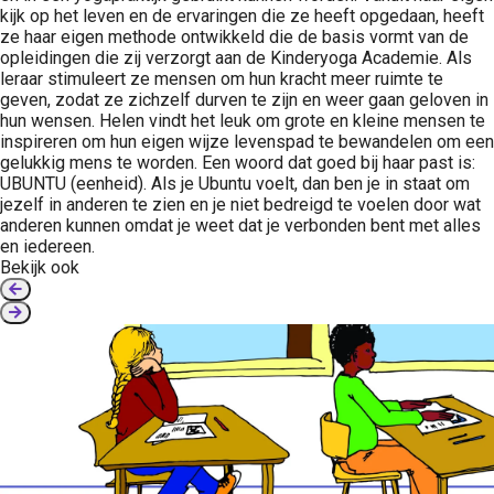
kijk op het leven en de ervaringen die ze heeft opgedaan, heeft
ze haar eigen methode ontwikkeld die de basis vormt van de
opleidingen die zij verzorgt aan de Kinderyoga Academie. Als
leraar stimuleert ze mensen om hun kracht meer ruimte te
geven, zodat ze zichzelf durven te zijn en weer gaan geloven in
hun wensen. Helen vindt het leuk om grote en kleine mensen te
inspireren om hun eigen wijze levenspad te bewandelen om een
gelukkig mens te worden. Een woord dat goed bij haar past is:
UBUNTU (eenheid). Als je Ubuntu voelt, dan ben je in staat om
jezelf in anderen te zien en je niet bedreigd te voelen door wat
anderen kunnen omdat je weet dat je verbonden bent met alles
en iedereen.
Bekijk ook