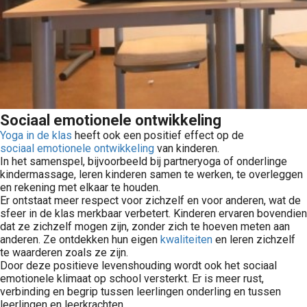
Sociaal emotionele ontwikkeling
Yoga in de klas
heeft ook een positief effect op de
sociaal emotionele ontwikkeling
van kinderen.
In het samenspel, bijvoorbeeld bij partneryoga of onderlinge
kindermassage, leren kinderen samen te werken, te overleggen
en rekening met elkaar te houden.
Er ontstaat meer respect voor zichzelf en voor anderen, wat de
sfeer in de klas merkbaar verbetert. Kinderen ervaren bovendien
dat ze zichzelf mogen zijn, zonder zich te hoeven meten aan
anderen. Ze ontdekken hun eigen
kwaliteiten
en leren zichzelf
te waarderen zoals ze zijn.
Door deze positieve levenshouding wordt ook het sociaal
emotionele klimaat op school versterkt. Er is meer rust,
verbinding en begrip tussen leerlingen onderling en tussen
leerlingen en leerkrachten.