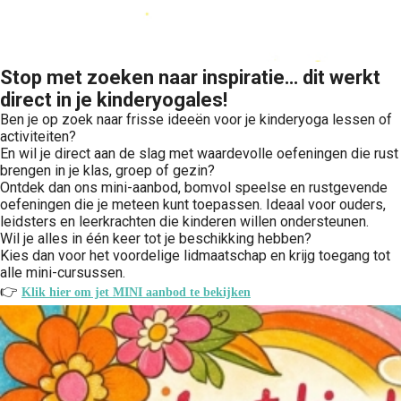
Stop met zoeken naar inspiratie… dit werkt
direct in je kinderyogales!
Ben je op zoek naar frisse ideeën voor je kinderyoga lessen of
activiteiten?
En wil je direct aan de slag met waardevolle oefeningen die rust
brengen in je klas, groep of gezin?
Ontdek dan ons mini-aanbod, bomvol speelse en rustgevende
oefeningen die je meteen kunt toepassen. Ideaal voor ouders,
leidsters en leerkrachten die kinderen willen ondersteunen.
Wil je alles in één keer tot je beschikking hebben?
Kies dan voor het voordelige lidmaatschap en krijg toegang tot
alle mini-cursussen.
👉
Klik hier om jet MINI aanbod te bekijken