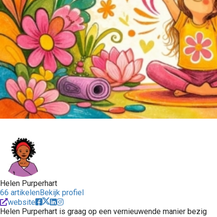
Helen Purperhart
66 artikelen
Bekijk profiel
website
Helen Purperhart is graag op een vernieuwende manier bezig