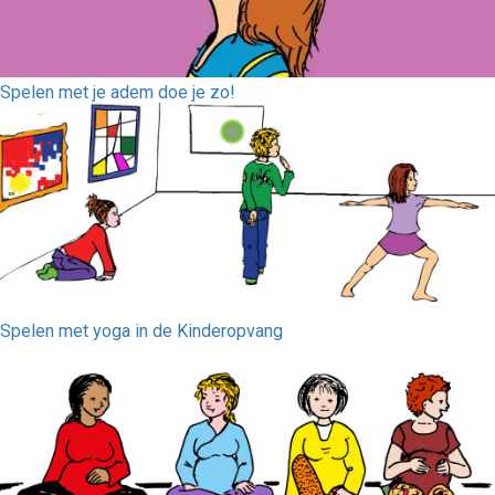
Spelen met je adem doe je zo!
Spelen met yoga in de Kinderopvang