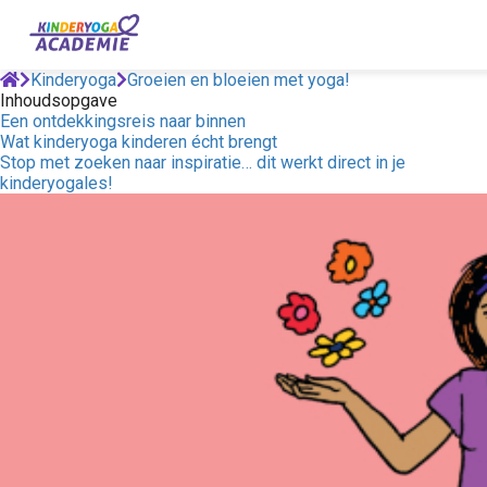
Kinderyoga
Groeien en bloeien met yoga!
Inhoudsopgave
Een ontdekkingsreis naar binnen
Wat kinderyoga kinderen écht brengt
Stop met zoeken naar inspiratie… dit werkt direct in je
kinderyogales!