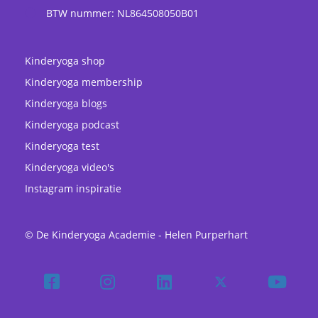
BTW nummer: NL864508050B01
Kinderyoga shop
Kinderyoga membership
Kinderyoga blogs
Kinderyoga podcast
Kinderyoga test
Kinderyoga video's
Instagram inspiratie
© De Kinderyoga Academie - Helen Purperhart