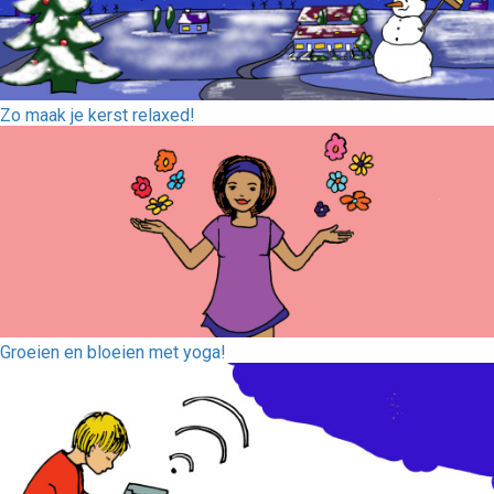
Zo maak je kerst relaxed!
Groeien en bloeien met yoga!