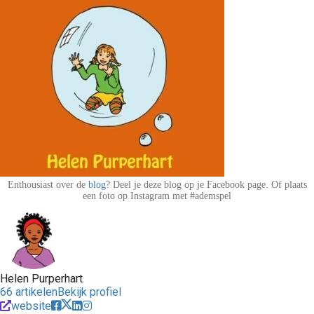
Enthousiast over de
blog
? Deel je deze blog op je Facebook page. Of plaats
een foto op Instagram met #ademspel
Helen Purperhart
66 artikelen
Bekijk profiel
website