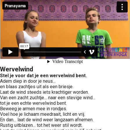
Wervelwind
Stel je voor dat je een wervelwind bent.
Adem diep in door je neus…
en blaas zachtjes uit als een briesje.
Laat de wind steeds iets krachtiger worden.
Van een zacht zuchtje… naar een stevige wind…
tot je een echte wervelwind bent.
Beweeg je armen mee in rondjes.
Voel hoe je lichaam meedraait, licht en vrij.
En dan… laat de wind weer langzaam afnemen.
Rustig uitblazen… tot het weer stil wordt.