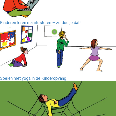
Kinderen leren manifesteren – zo doe je dat!
Spelen met yoga in de Kinderopvang