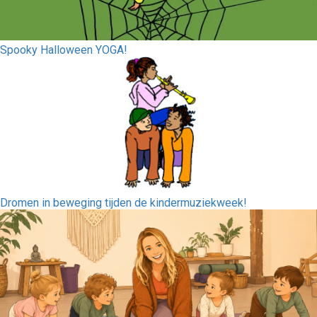
Spooky Halloween YOGA!
Dromen in beweging tijden de kindermuziekweek!