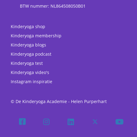
BTW nummer: NL864508050B01
Kinderyoga shop
Kinderyoga membership
Kinderyoga blogs
Kinderyoga podcast
Kinderyoga test
Kinderyoga video's
Instagram inspiratie
© De Kinderyoga Academie - Helen Purperhart