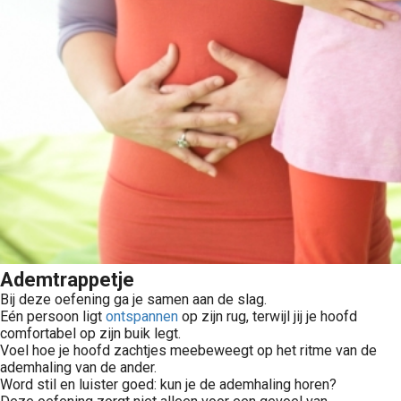
Ademtrappetje
Bij deze oefening ga je samen aan de slag.
Eén persoon ligt
ontspannen
op zijn rug, terwijl jij je hoofd
comfortabel op zijn buik legt.
Voel hoe je hoofd zachtjes meebeweegt op het ritme van de
ademhaling van de ander.
Word stil en luister goed: kun je de ademhaling horen?