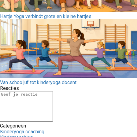
Hartje Yoga verbindt grote en kleine hartjes
Van schooljuf tot kinderyoga docent
Reacties
Categorieën
Kinderyoga coaching