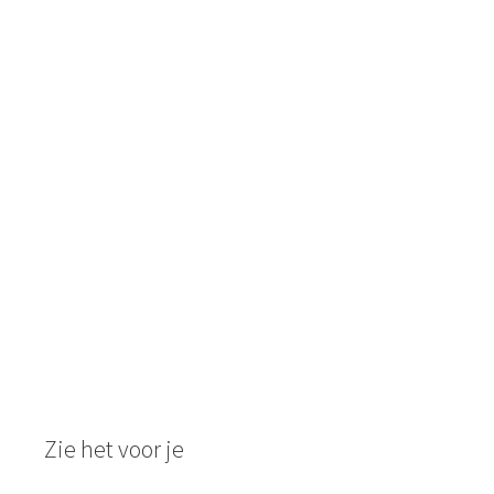
Zie het voor je