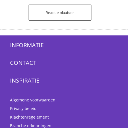
Reactie plaatsen
INFORMATIE
CONTACT
INSPIRATIE
Algemene voorwaarden
Privacy beleid
Klachtenregelement
Branche erkenningen