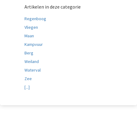
Artikelen in deze categorie
Regenboog
Vliegen
Maan
Kampvuur
Berg
Weiland
Waterval
Zee
[...]