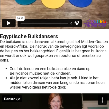
Egyptische Buikdansers
De buikdans is een dansvorm afkomstig uit het Midden-Oosten
en Noord-Afrika. De nadruk van de bewegingen ligt vooral op
de heupen en het bekkengebied. Eigenlijk is het geen buikdans
en wordt er ook wel gesproken van oosterse of oriëntaalse
dans.
Geef de kinderen een buikdansrokje en dans op
Bellydance muziek met de kinderen.
Als je niet zoveel rokjes hebt kun je ook 1 kind in het
midden laten dansen van een kring en de rest eromheen,
wissel vervolgens het rokje door.