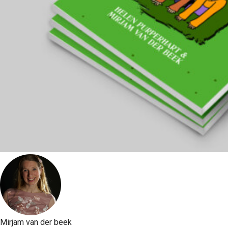
Mirjam van der beek