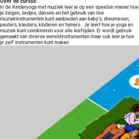
Over de cursus
In de Kinderyoga met muziek leer je op een speelse manier hoe
je zingen, liedjes, dansen en het gebruik van live
muziekinstrumenten kunt aanbieden aan baby’s, dreumesen,
peuters, kleuters, kinderen en tieners. Je leert hoe je yoga en
muziek kunt combineren voor alle leeftijden. Er wordt gebruik
gemaakt van diverse wereldinstrumenten maar ook leer je hoe
je zelf instrumenten kunt maken.