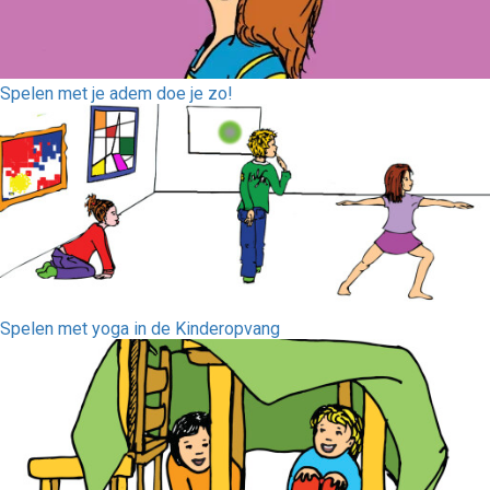
Spelen met je adem doe je zo!
Spelen met yoga in de Kinderopvang