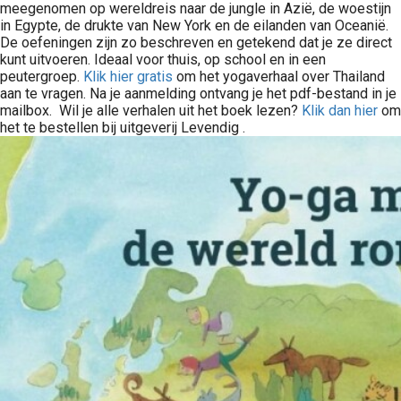
meegenomen op wereldreis naar de jungle in Azië, de woestijn
in Egypte, de drukte van New York en de eilanden van Oceanië.
De oefeningen zijn zo beschreven en getekend dat je ze direct
kunt uitvoeren. Ideaal voor thuis, op school en in een
peutergroep.
Klik hier gratis
om het yogaverhaal over Thailand
aan te vragen. Na je aanmelding ontvang je het pdf-bestand in je
mailbox. Wil je alle verhalen uit het boek lezen?
Klik dan hier
om
het te bestellen bij uitgeverij Levendig .