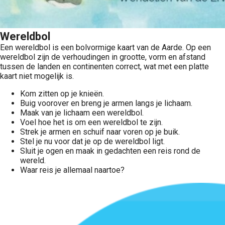
Wereldbol
Een wereldbol is een bolvormige kaart van de Aarde. Op een
wereldbol zijn de verhoudingen in grootte, vorm en afstand
tussen de landen en continenten correct, wat met een platte
kaart niet mogelijk is.
Kom zitten op je knieën.
Buig voorover en breng je armen langs je lichaam.
Maak van je lichaam een wereldbol.
Voel hoe het is om een wereldbol te zijn.
Strek je armen en schuif naar voren op je buik.
Stel je nu voor dat je op de wereldbol ligt.
Sluit je ogen en maak in gedachten een reis rond de
wereld.
Waar reis je allemaal naartoe?