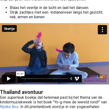
Blaas het veertje in de lucht en laat het dansen.
Strijk zachtjes met een indianenveer langs het gezicht,
nek, armen en benen
Thailand avontuur
Een superleuk boekje dat helemaal past bij het thema van de
kindermuziekweek is het boek "Yo-g-mee de wereld rond!" van
Nynke Bos
. In dit prentenboek word je in vier yogaverhalen