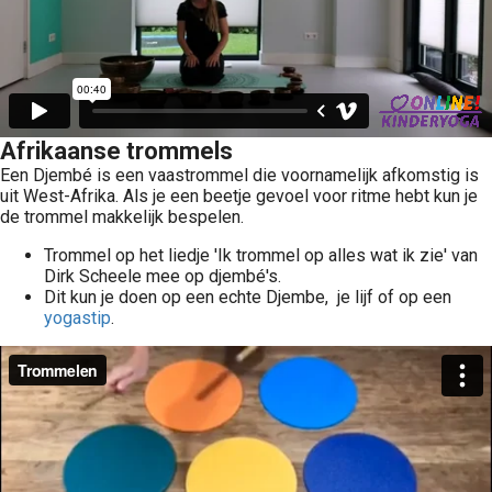
Afrikaanse trommels
Een Djembé is een vaastrommel die voornamelijk afkomstig is
uit West-Afrika. Als je een beetje gevoel voor ritme hebt kun je
de trommel makkelijk bespelen.
Trommel op het liedje 'Ik trommel op alles wat ik zie' van
Dirk Scheele mee op djembé's.
Dit kun je doen op een echte Djembe, je lijf of op een
yogastip
.