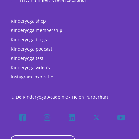
BTW nummer: NL864508050B01
Kinderyoga shop
Kinderyoga membership
Kinderyoga blogs
Kinderyoga podcast
Kinderyoga test
Kinderyoga video's
Instagram inspiratie
© De Kinderyoga Academie - Helen Purperhart