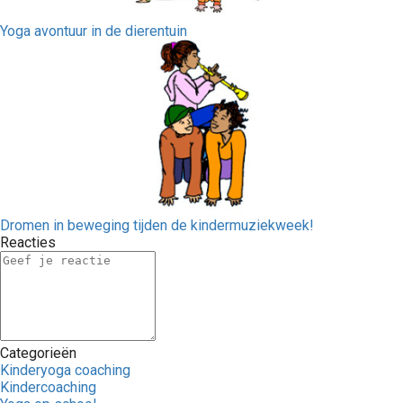
Yoga avontuur in de dierentuin
Dromen in beweging tijden de kindermuziekweek!
Reacties
Categorieën
Kinderyoga coaching
Kindercoaching