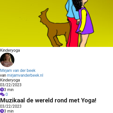
Kinderyoga
Mirjam van der beek
van
mirjamvanderbeek.nl
Kinderyoga
03/22/2023
3 min
0
Muzikaal de wereld rond met Yoga!
03/22/2023
3 min