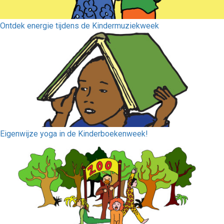
Ontdek energie tijdens de Kindermuziekweek
Eigenwijze yoga in de Kinderboekenweek!