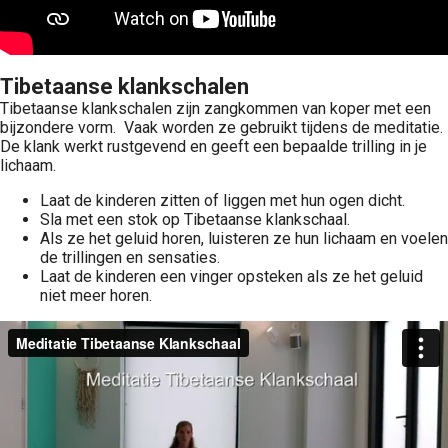
Tibetaanse klankschalen
Tibetaanse klankschalen zijn zangkommen van koper met een
bijzondere vorm. Vaak worden ze gebruikt tijdens de meditatie.
De klank werkt rustgevend en geeft een bepaalde trilling in je
lichaam.
Laat de kinderen zitten of liggen met hun ogen dicht.
Sla met een stok op Tibetaanse klankschaal.
Als ze het geluid horen, luisteren ze hun lichaam en voelen
de trillingen en sensaties.
Laat de kinderen een vinger opsteken als ze het geluid
niet meer horen.