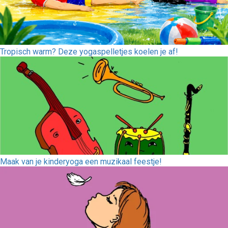
Tropisch warm? Deze yogaspelletjes koelen je af!
Maak van je kinderyoga een muzikaal feestje!