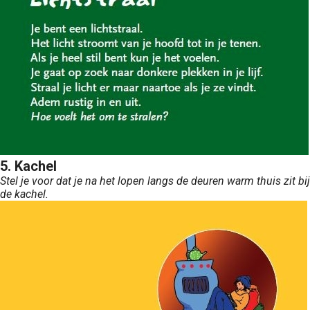
5. Kachel
Stel je voor dat je na het lopen langs de deuren warm thuis zit bij
de kachel.