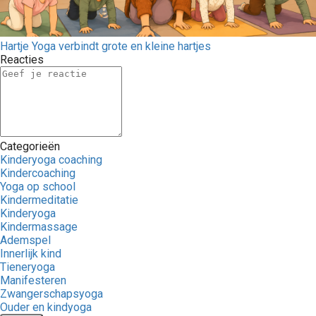
Hartje Yoga verbindt grote en kleine hartjes
Reacties
Categorieën
Kinderyoga coaching
Kindercoaching
Yoga op school
Kindermeditatie
Kinderyoga
Kindermassage
Ademspel
Innerlijk kind
Tieneryoga
Manifesteren
Zwangerschapsyoga
Ouder en kindyoga