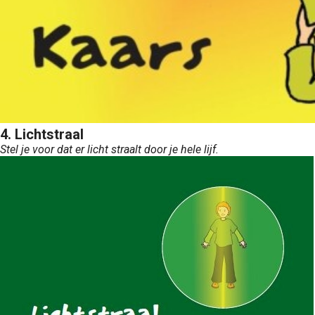
4. Lichtstraal
Stel je voor dat er licht straalt door je hele lijf.