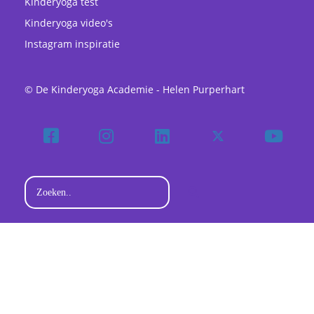
Kinderyoga test
Kinderyoga video's
Instagram inspiratie
© De Kinderyoga Academie - Helen Purperhart