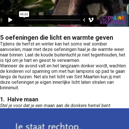
5 oefeningen die licht en warmte geven
Tijdens de herfst en winter kan het soms wat somber
aanvoelen, maar met deze oefeningen haal je de warmte weer
naar binnen. Laat de koude buitenlucht je niet tegenhouden, het
is tijd om je hart en geest te verwarmen.
Wanneer de avond valt en het langzaam donker wordt, wachten
de kinderen vol spanning om met hun lampions op pad te gaan
langs de huizen. Net als het licht van Sint Maarten kun jij met
deze oefeningen je eigen innerlijke licht laten stralen van
binnenuit.
1. Halve maan
Stel je voor dat je een maan aan de donkere hemel bent.