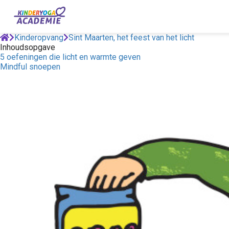
Kinderopvang
Sint Maarten, het feest van het licht
Inhoudsopgave
5 oefeningen die licht en warmte geven
Mindful snoepen