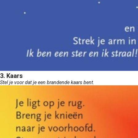
3. Kaars
Stel je voor dat je een brandende kaars bent.