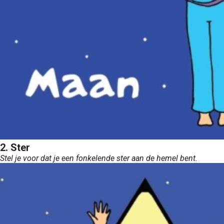
2. Ster
Stel je voor dat je een fonkelende ster aan de hemel bent.