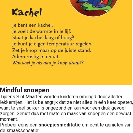
Mindful snoepen
Tijdens Sint Maarten worden kinderen omringd door allerlei
lekkernijen. Het is belangrijk dat ze niet alles in één keer opeten,
want te veel suiker is ongezond en kan voor een druk gevoel
zorgen. Geniet dus met mate en maak van snoepen een bewust
moment.
Probeer eens een
snoepjesmeditatie
om echt te genieten van
de smaaksensatie: