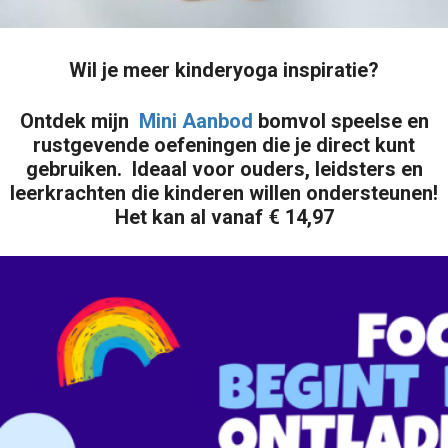
Wil je meer kinderyoga inspiratie?
Ontdek mijn
Mini Aanbod
bomvol speelse en
rustgevende oefeningen die je direct kunt
gebruiken. Ideaal voor ouders, leidsters en
leerkrachten die kinderen willen ondersteunen!
Het kan al vanaf € 14,97