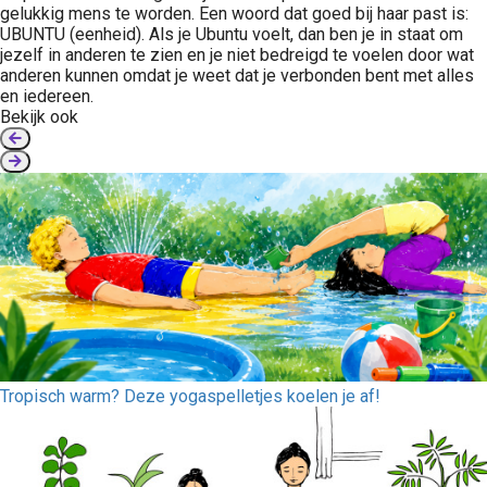
gelukkig mens te worden. Een woord dat goed bij haar past is:
UBUNTU (eenheid). Als je Ubuntu voelt, dan ben je in staat om
jezelf in anderen te zien en je niet bedreigd te voelen door wat
anderen kunnen omdat je weet dat je verbonden bent met alles
en iedereen.
Bekijk ook
Tropisch warm? Deze yogaspelletjes koelen je af!