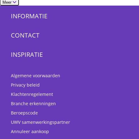
Meer
INFORMATIE
CONTACT
INSPIRATIE
Algemene voorwaarden
Privacy beleid
Klachtenregelement
Branche erkenningen
Beroepscode
UWV samenwerkingspartner
Annuleer aankoop